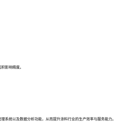
沉积影响精度。
管理系统以及数据分析功能，从而提升涂料行业的生产效率与服务能力。