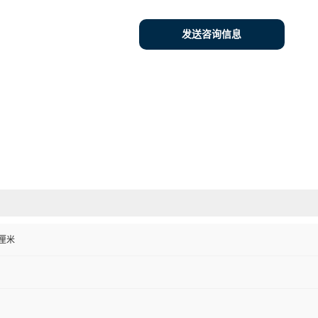
发送咨询信息
0 厘米