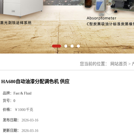
您当前的位置：
网站首页
>
HA680自动油漆分配调色机 供应
品牌：
Fast & Fluid
货号：
0
价格：
￥1000/千克
发布日期：
2026-03-16
更新日期：
2026-03-16