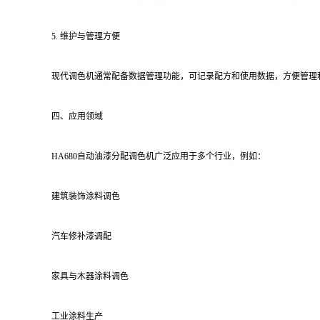
5. 维护与管理方便
现代调色机通常配备数据管理功能，可记录配方和使用数据，方便管理
四、应用领域
HA680自动油漆分配调色机广泛应用于多个行业，例如：
建筑装饰涂料调色
汽车修补漆调配
家具与木器涂料调色
工业涂料生产