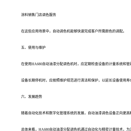
涂料销售门店调色服务
在这些应用场景中，自动调色机能够快速完成客户所需颜色的调配。
五、使用与维护
在使用HA680自动油漆分配调色机时，应定期检查设备的计量系统和
设备长期停机时，应按照维护规范进行清洁和保护，以延长设备使用寿
六、发展趋势
随着自动化技术和数字化管理系统的发展，自动油漆调色设备正向更高
总体来看，HA680自动油漆分配调色机通过自动化与精密计量技术，