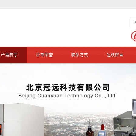
产品展厅
证书荣誉
联系方式
在线留言