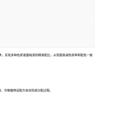
技术，实现多种色浆或基础漆的精准配比，从而提高调色效率和配色一致
用，可根据预设配方自动完成分配过程。