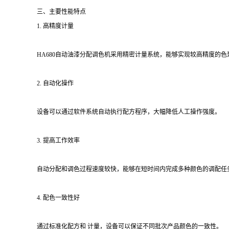
三、主要性能特点
1. 高精度计量
HA680自动油漆分配调色机采用精密计量系统，能够实现较高精度的
2. 自动化操作
设备可以通过软件系统自动执行配方程序，大幅降低人工操作强度。
3. 提高工作效率
自动分配和调色过程速度较快，能够在短时间内完成多种颜色的调配任
4. 配色一致性好
通过标准化配方和 计量，设备可以保证不同批次产品颜色的一致性。