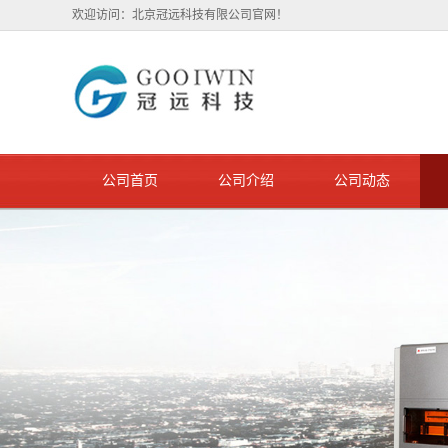
欢迎访问：北京冠远科技有限公司官网！
公司首页
公司介绍
公司动态