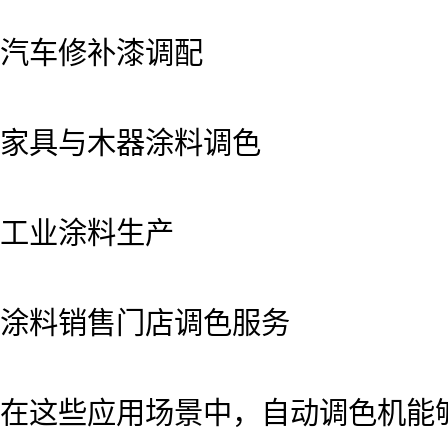
汽车修补漆调配
家具与木器涂料调色
工业涂料生产
涂料销售门店调色服务
在这些应用场景中，自动调色机能