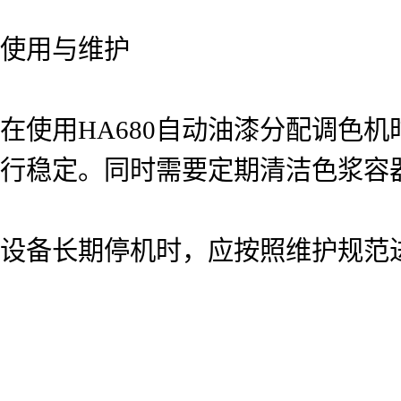
使用与维护
在使用HA680自动油漆分配调色
行稳定。同时需要定期清洁色浆容
设备长期停机时，应按照维护规范