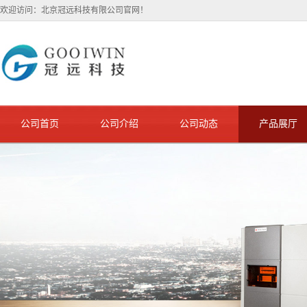
欢迎访问：北京冠远科技有限公司官网！
公司首页
公司介绍
公司动态
产品展厅