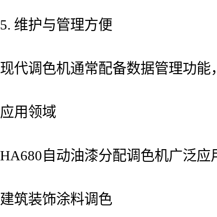
5. 维护与管理方便
现代调色机通常配备数据管理功能
应用领域
HA680自动油漆分配调色机广泛
建筑装饰涂料调色