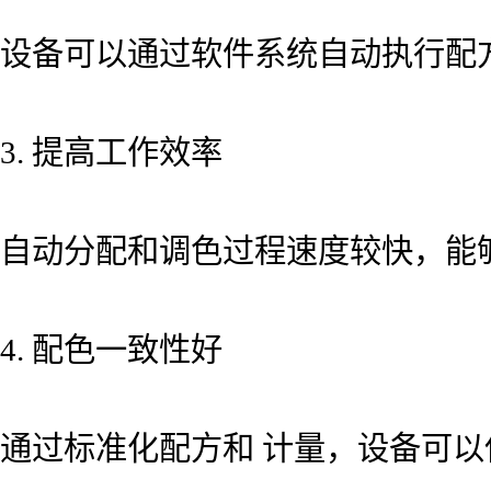
设备可以通过软件系统自动执行配
3. 提高工作效率
自动分配和调色过程速度较快，能
4. 配色一致性好
通过标准化配方和 计量，设备可