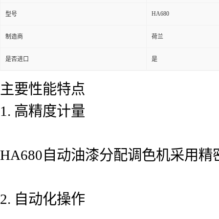
HA680
型号
制造商
荷兰
是否进口
是
主要性能特点
1. 高精度计量
HA680自动油漆分配调色机采用
2. 自动化操作