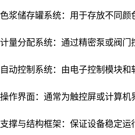
色浆储存罐系统：用于存放不同颜
计量分配系统：通过精密泵或阀门
自动控制系统：由电子控制模块和
操作界面：通常为触控屏或计算机
支撑与结构框架：保证设备稳定运