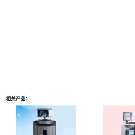
相关产品：