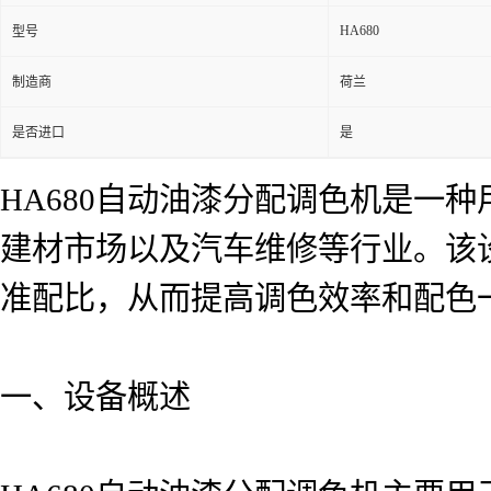
HA680
型号
制造商
荷兰
是否进口
是
HA680自动油漆分配调色机是一
建材市场以及汽车维修等行业。该
准配比，从而提高调色效率和配色
一、设备概述