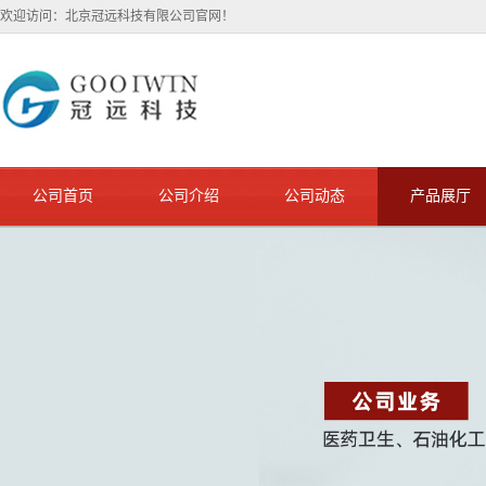
欢迎访问：北京冠远科技有限公司官网！
公司首页
公司介绍
公司动态
产品展厅