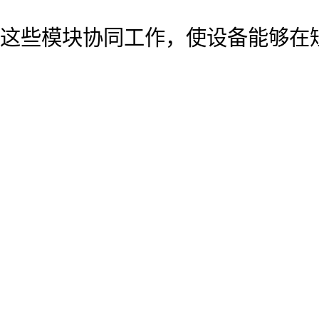
这些模块协同工作，使设备能够在