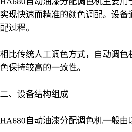
HA680自动油漆分配调色机主要
实现快速而精准的颜色调配。设备
配过程。
相比传统人工调色方式，自动调色
色保持较高的一致性。
二、设备结构组成
HA680自动油漆分配调色机一般