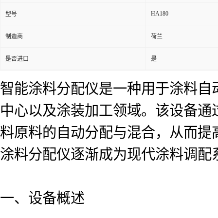
HA180
型号
制造商
荷兰
是否进口
是
智能涂料分配仪是一种用于涂料自
中心以及涂装加工领域。该设备通
料原料的自动分配与混合，从而提
涂料分配仪逐渐成为现代涂料调配
一、设备概述