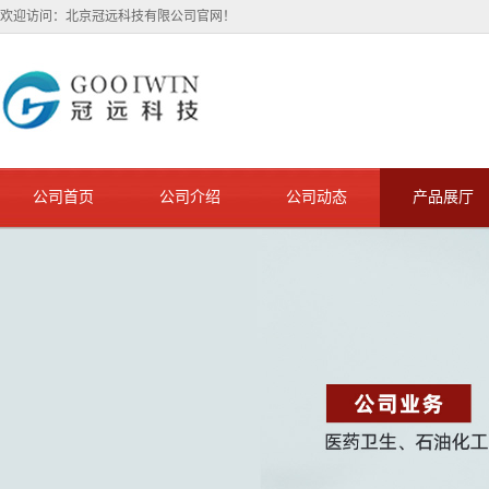
欢迎访问：北京冠远科技有限公司官网！
公司首页
公司介绍
公司动态
产品展厅