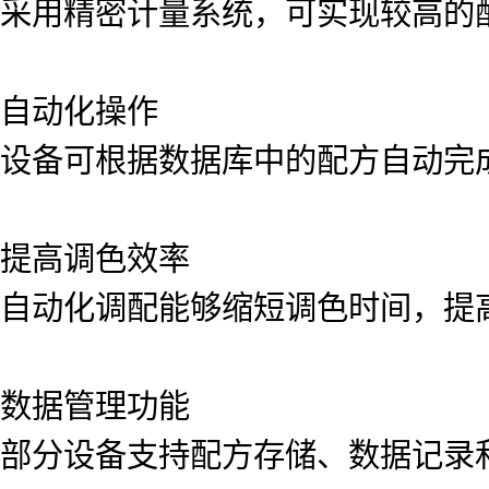
采用精密计量系统，可实现较高的
自动化操作
设备可根据数据库中的配方自动完
提高调色效率
自动化调配能够缩短调色时间，提
数据管理功能
部分设备支持配方存储、数据记录