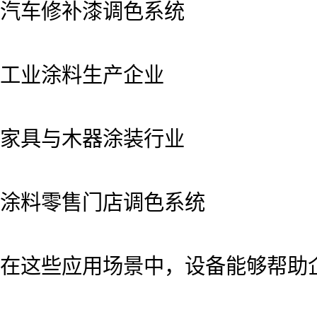
汽车修补漆调色系统
工业涂料生产企业
家具与木器涂装行业
涂料零售门店调色系统
在这些应用场景中，设备能够帮助