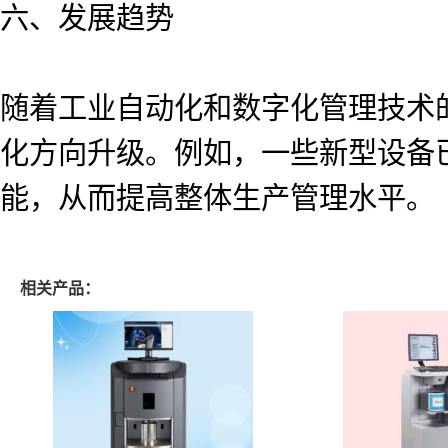
六、发展趋势
随着工业自动化和数字化管理技术
化方向升级。例如，一些新型设备
能，从而提高整体生产管理水平。
相关产品：