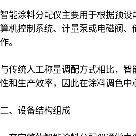
智能涂料分配仪主要用于根据预设
算机控制系统、计量泵或电磁阀、
作。
与传统人工称量调配方式相比，智
性和生产效率，因此在涂料调色中
二、设备结构组成