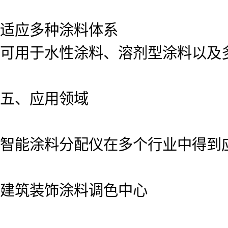
适应多种涂料体系
可用于水性涂料、溶剂型涂料以及
五、应用领域
智能涂料分配仪在多个行业中得到
建筑装饰涂料调色中心