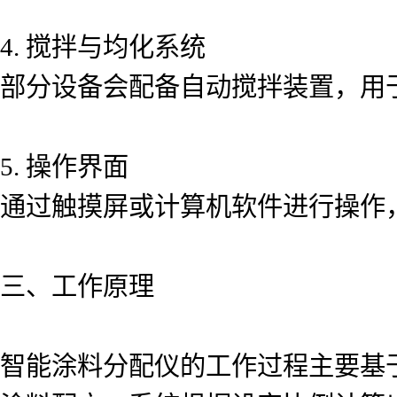
4. 搅拌与均化系统
部分设备会配备自动搅拌装置，用
5. 操作界面
通过触摸屏或计算机软件进行操作
三、工作原理
智能涂料分配仪的工作过程主要基