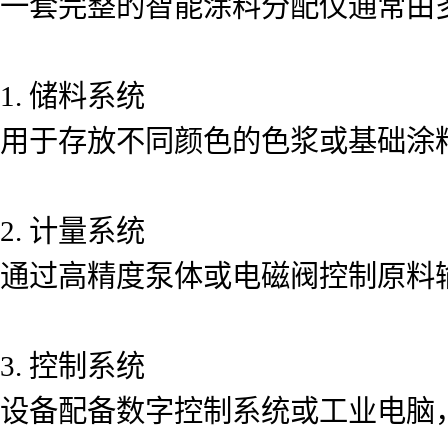
一套完整的智能涂料分配仪通常由
1. 储料系统
用于存放不同颜色的色浆或基础涂
2. 计量系统
通过高精度泵体或电磁阀控制原料
3. 控制系统
设备配备数字控制系统或工业电脑