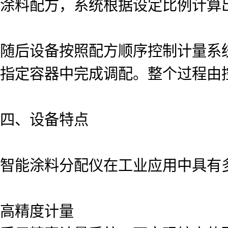
涂料配方，系统根据设定比例计算
随后设备按照配方顺序控制计量系
指定容器中完成调配。整个过程由
四、设备特点
智能涂料分配仪在工业应用中具有
高精度计量