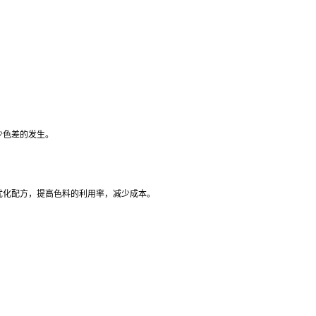
少色差的发生。
优化配方，提高色料的利用率，减少成本。