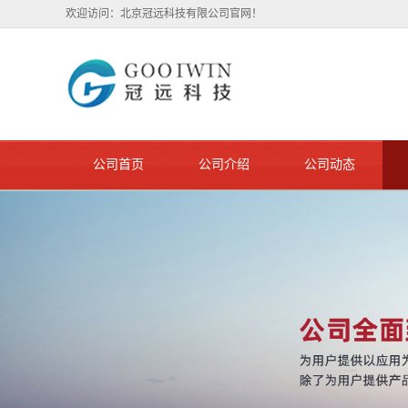
欢迎访问：北京冠远科技有限公司官网！
公司首页
公司介绍
公司动态