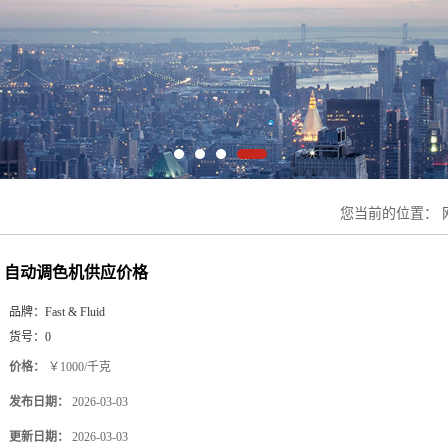
您当前的位置：
自动调色机供应价格
品牌：
Fast & Fluid
货号：
0
价格：
￥1000/千克
发布日期：
2026-03-03
更新日期：
2026-03-03