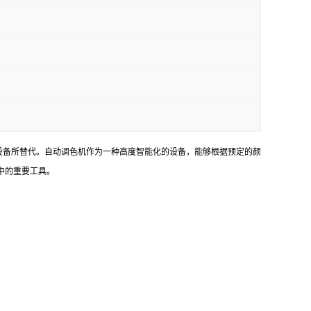
设备所替代。自动调色机作为一种高度智能化的设备，能够根据预定的颜
中的重要工具。