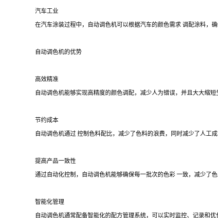
汽车工业
在汽车涂装过程中，自动调色机可以根据汽车的颜色需求 调配涂料，
自动调色机的优势
高效精准
自动调色机能够实现高精度的颜色调配，减少人为错误，并且大大缩短
节约成本
自动调色机通过 控制色料配比，减少了色料的浪费，同时减少了人工
提高产品一致性
通过自动化控制，自动调色机能够确保每一批次的色彩 一致，减少了
智能化管理
自动调色机通常配备智能化的配方管理系统，可以实时监控、记录和优