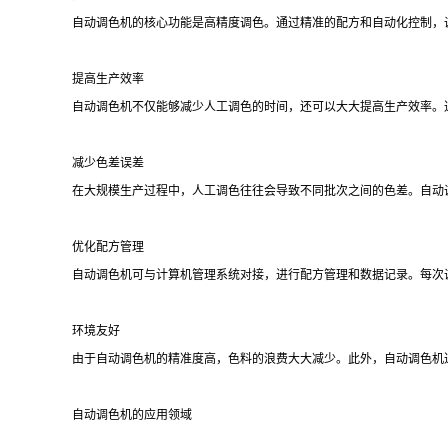
自动调色机的核心功能是高精度调色。通过精准的配方和自动化控制，
提高生产效率
自动调色机不仅能够减少人工调色的时间，还可以大大提高生产效率。
减少色差误差
在大规模生产过程中，人工调色往往会导致不同批次之间的色差。自动
优化配方管理
自动调色机可与计算机管理系统对接，进行配方管理和数据记录。每次
环境友好
由于自动调色机的精准度高，色料的浪费大大减少。此外，自动调色机
自动调色机的应用领域