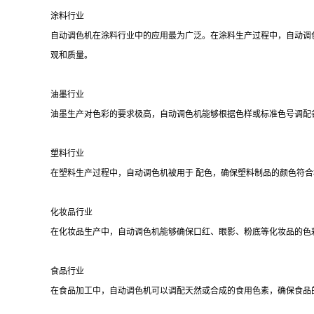
涂料行业
自动调色机在涂料行业中的应用最为广泛。在涂料生产过程中，自动调
观和质量。
油墨行业
油墨生产对色彩的要求极高，自动调色机能够根据色样或标准色号调配
塑料行业
在塑料生产过程中，自动调色机被用于 配色，确保塑料制品的颜色符
化妆品行业
在化妆品生产中，自动调色机能够确保口红、眼影、粉底等化妆品的色
食品行业
在食品加工中，自动调色机可以调配天然或合成的食用色素，确保食品