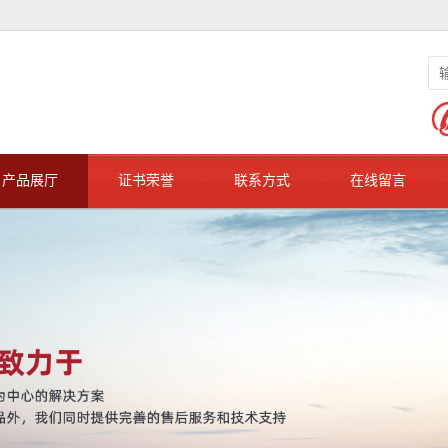
产品展厅
证书荣誉
联系方式
在线留言