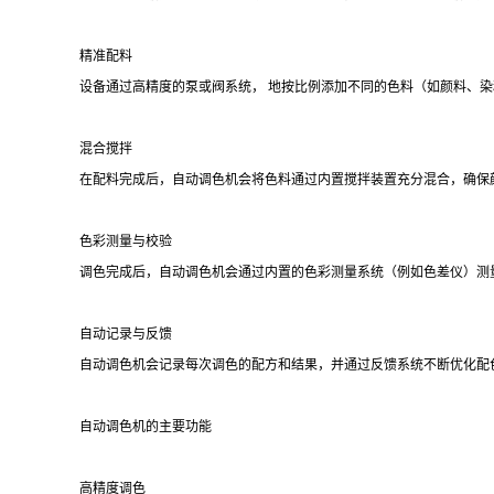
精准配料
设备通过高精度的泵或阀系统， 地按比例添加不同的色料（如颜料、
混合搅拌
在配料完成后，自动调色机会将色料通过内置搅拌装置充分混合，确保
色彩测量与校验
调色完成后，自动调色机会通过内置的色彩测量系统（例如色差仪）测
自动记录与反馈
自动调色机会记录每次调色的配方和结果，并通过反馈系统不断优化配
自动调色机的主要功能
高精度调色