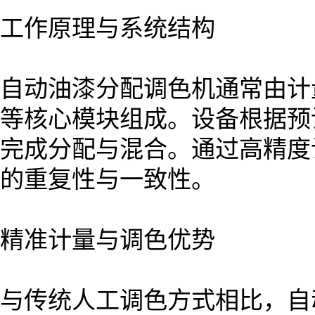
工作原理与系统结构
自动油漆分配调色机通常由计
等核心模块组成。设备根据预
完成分配与混合。通过高精度
的重复性与一致性。
精准计量与调色优势
与传统人工调色方式相比，自