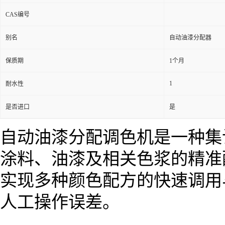
CAS编号
别名
自动油漆分配器
保质期
1个月
1
耐水性
是否进口
是
自动油漆分配调色机是一种集
涂料、油漆及相关色浆的精准
实现多种颜色配方的快速调用
人工操作误差。