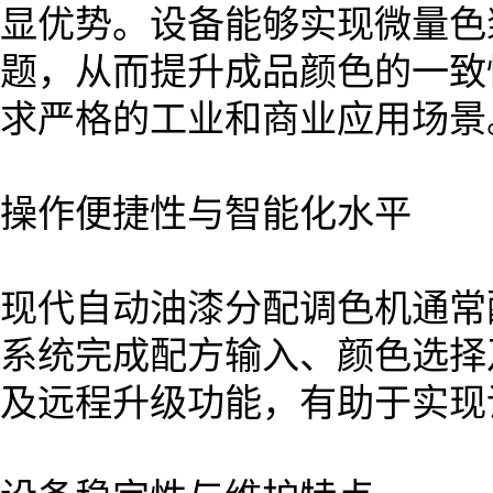
显优势。设备能够实现微量色
题，从而提升成品颜色的一致
求严格的工业和商业应用场景
操作便捷性与智能化水平
现代自动油漆分配调色机通常
系统完成配方输入、颜色选择
及远程升级功能，有助于实现