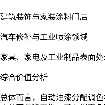
建筑装饰与家装涂料门店
汽车修补与工业喷涂领域
家具、家电及工业制品表面处
综合价值分析
总体而言，自动油漆分配调色