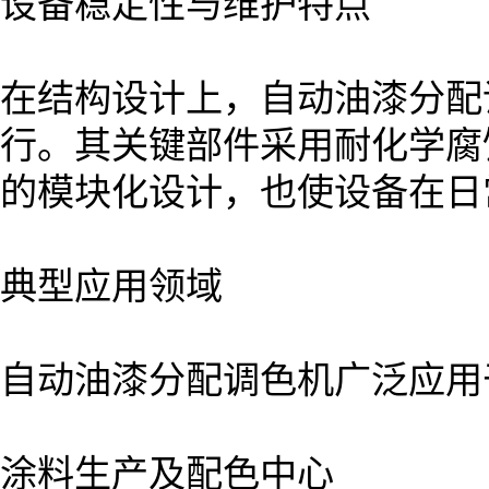
设备稳定性与维护特点
在结构设计上，自动油漆分配
行。其关键部件采用耐化学腐
的模块化设计，也使设备在日
典型应用领域
自动油漆分配调色机广泛应用
涂料生产及配色中心