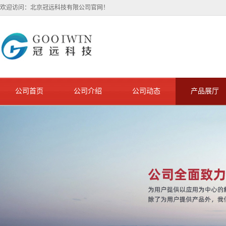
欢迎访问：北京冠远科技有限公司官网！
公司首页
公司介绍
公司动态
产品展厅