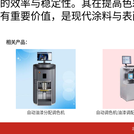
的效率与稳定性。其在提高色
有重要价值，是现代涂料与表
相关产品：
自动油漆分配调色机
自动调色机|油漆调