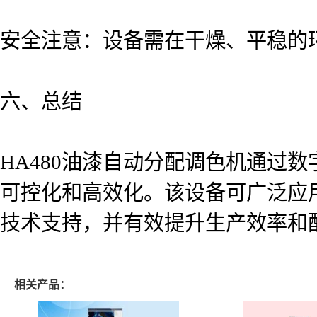
安全注意：设备需在干燥、平稳的
六、总结
HA480油漆自动分配调色机通过
可控化和高效化。该设备可广泛应
技术支持，并有效提升生产效率和
相关产品：