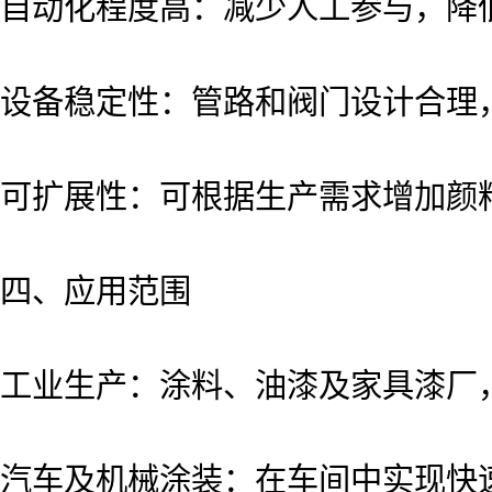
自动化程度高：减少人工参与，降
设备稳定性：管路和阀门设计合理
可扩展性：可根据生产需求增加颜
四、应用范围
工业生产：涂料、油漆及家具漆厂
汽车及机械涂装：在车间中实现快