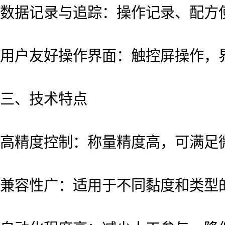
数据记录与追踪：操作记录、配方
用户友好操作界面：触控屏操作，
三、技术特点
高精度控制：称量精度高，可满足
兼容性广：适用于不同黏度和类型