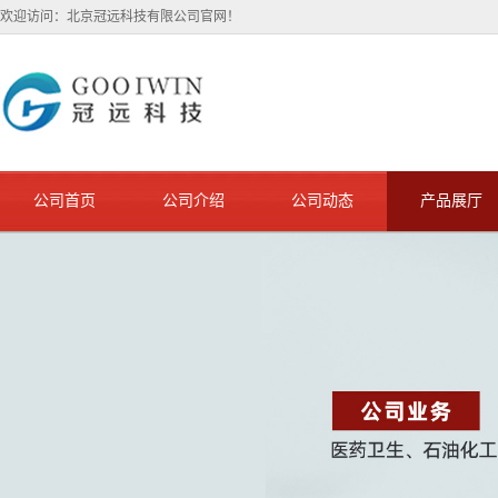
欢迎访问：北京冠远科技有限公司官网！
公司首页
公司介绍
公司动态
产品展厅