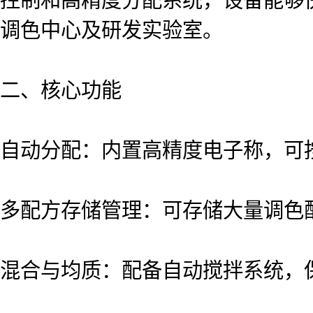
调色中心及研发实验室。
二、核心功能
自动分配：内置高精度电子称，可
多配方存储管理：可存储大量调色
混合与均质：配备自动搅拌系统，