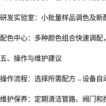
研发实验室：小批量样品调色及新
配色中心：多种颜色组合快速调配
五、操作与维护建议
操作流程：选择所需配方→设备自
维护保养：定期清洁管路、阀门和