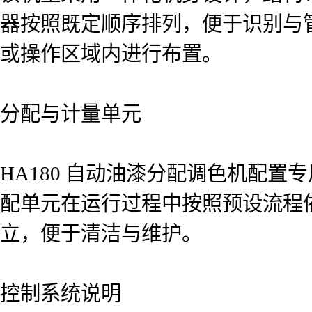
器按照既定顺序排列，便于识别与
或操作区域内进行布置。
分配与计量单元
HA180 自动油漆分配调色机配
配单元在运行过程中按照预设流程
立，便于清洁与维护。
控制系统说明