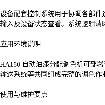
设备配套控制系统用于协调各部件
输入及设备状态查看。系统逻辑清
应用环境说明
HA180 自动油漆分配调色机可
输送系统等共同组成完整的调色作
使用与维护要点