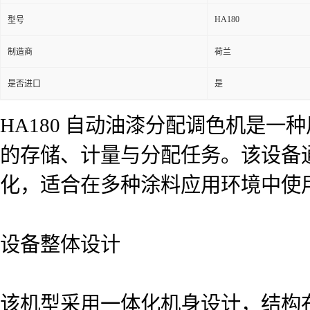
HA180
型号
制造商
荷兰
是否进口
是
HA180 自动油漆分配调色机是
的存储、计量与分配任务。该设备
化，适合在多种涂料应用环境中使
设备整体设计
该机型采用一体化机身设计，结构