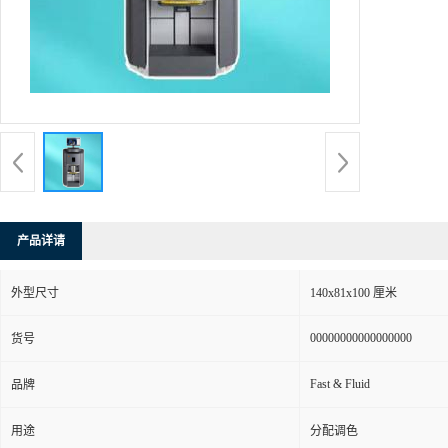
产品详请
外型尺寸
140x81x100 厘米
00000000000000000
货号
Fast & Fluid
品牌
用途
分配调色