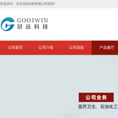
欢迎访问：北京冠远科技有限公司官网！
公司首页
公司介绍
公司动态
产品展厅