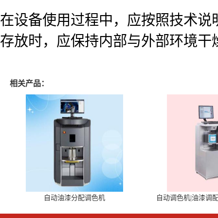
在设备使用过程中，应按照技术说
存放时，应保持内部与外部环境干
相关产品：
自动油漆分配调色机
自动调色机|油漆调