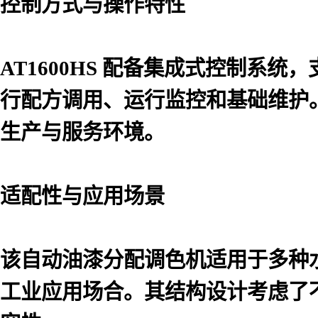
控制方式与操作特性
AT1600HS 配备集成式控制
行配方调用、运行监控和基础维护
生产与服务环境。
适配性与应用场景
该自动油漆分配调色机适用于多种
工业应用场合。其结构设计考虑了