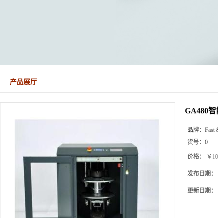
产品展厅
GA48
品牌：
Fast 
货号：
0
价格：
￥10
发布日期：
更新日期：