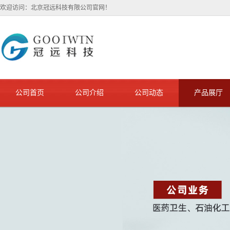
欢迎访问：北京冠远科技有限公司官网！
公司首页
公司介绍
公司动态
产品展厅