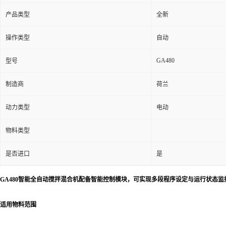
产品类型
全新
操作类型
自动
GA480
型号
制造商
荷兰
动力类型
电动
物料类型
是否进口
是
GA480智能全自动搅拌混合机配备智能控制模块，可实现多段程序设定与运行状态
适用物料范围