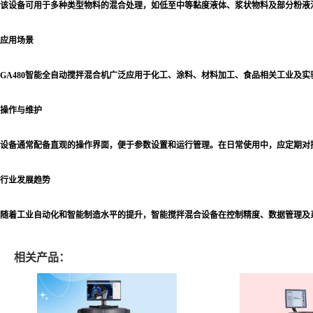
该设备可用于多种类型物料的混合处理，如低至中等黏度液体、浆状物料及部分粉液
应用场景
GA480智能全自动搅拌混合机广泛应用于化工、涂料、材料加工、食品相关工业及
操作与维护
设备通常配备直观的操作界面，便于参数设置和运行管理。在日常使用中，应定期对
行业发展趋势
随着工业自动化和智能制造水平的提升，智能搅拌混合设备在控制精度、数据管理及
相关产品：