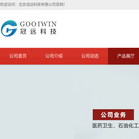
欢迎访问：北京冠远科技有限公司官网！
公司首页
公司介绍
公司动态
产品展厅