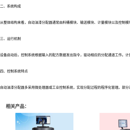
二、系统构成
从整体结构来看，自动油漆分配器通常由料桶模块、输送模块、计量模块以及控制模
三、运行机制
设备启动后，控制系统根据输入的配方数据发出指令，驱动相应的分配通道工作。计
四、控制系统特点
自动油漆分配器多采用微处理器或工业控制系统，实现分配过程的程序化管理。部分
相关产品：