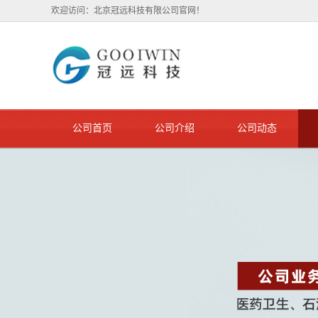
欢迎访问：北京冠远科技有限公司官网！
公司首页
公司介绍
公司动态