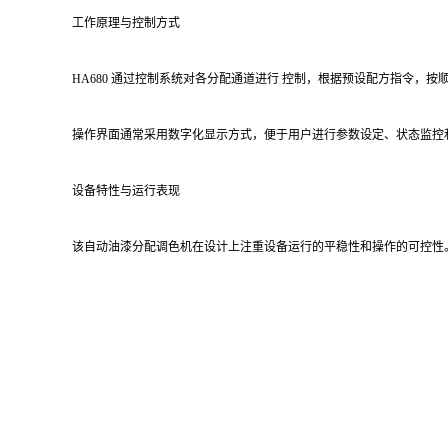
工作原理与控制方式
HA680 通过控制系统对各分配通道进行 控制，根据预设配方指令
操作界面通常采用数字化显示方式，便于用户进行参数设定、状态监控
设备特性与运行表现
该自动油漆分配调色机在设计上注重设备运行的平稳性和操作的可控性