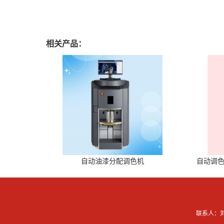
相关产品：
自动油漆分配调色机
自动调色
联系人：