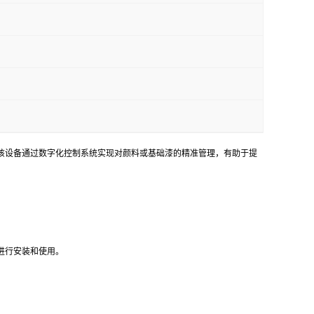
。该设备通过数字化控制系统实现对颜料或基础漆的精准管理，有助于提
进行安装和使用。