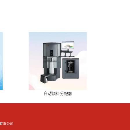
自动颜料分配器
有限公司