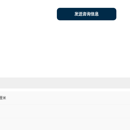
发送咨询信息
0 厘米