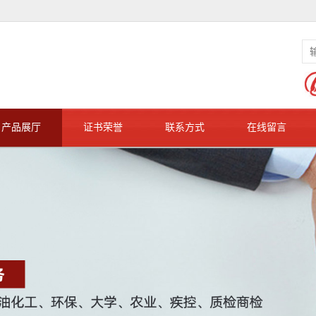
产品展厅
证书荣誉
联系方式
在线留言