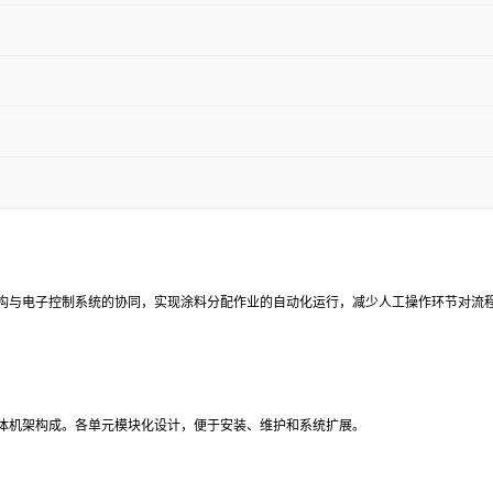
构与电子控制系统的协同，实现涂料分配作业的自动化运行，减少人工操作环节对流
体机架构成。各单元模块化设计，便于安装、维护和系统扩展。