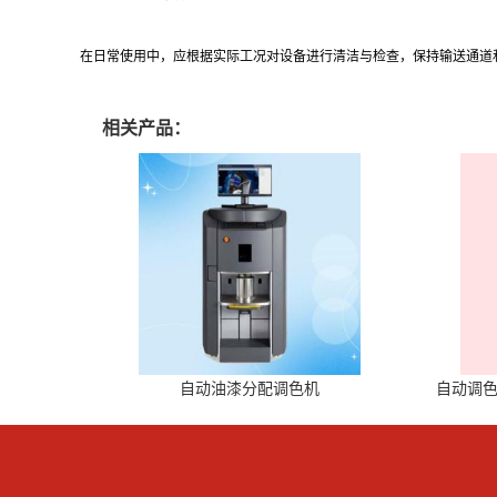
在日常使用中，应根据实际工况对设备进行清洁与检查，保持输送通道
相关产品：
自动油漆分配调色机
自动调色