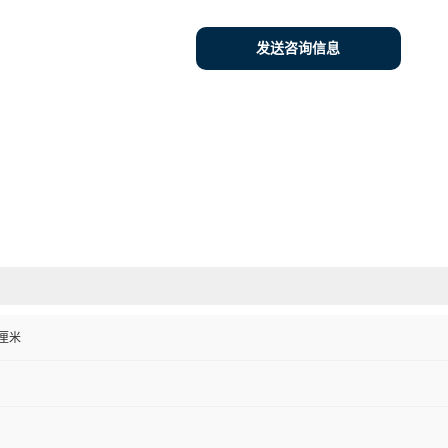
发送咨询信息
0 厘米