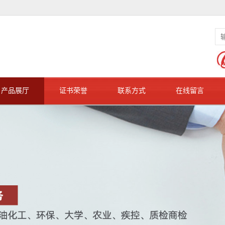
产品展厅
证书荣誉
联系方式
在线留言