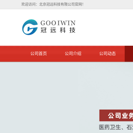
欢迎访问：北京冠远科技有限公司官网！
公司首页
公司介绍
公司动态