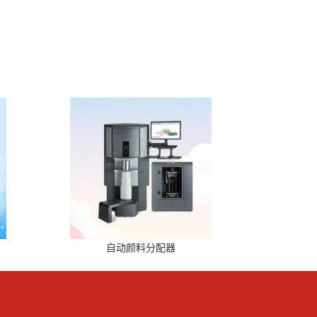
自动颜料分配器