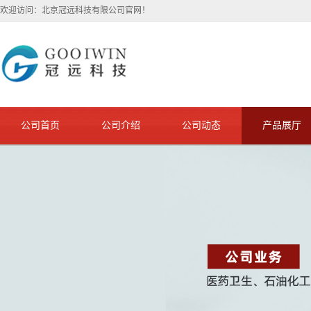
欢迎访问：北京冠远科技有限公司官网！
公司首页
公司介绍
公司动态
产品展厅