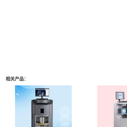
相关产品：