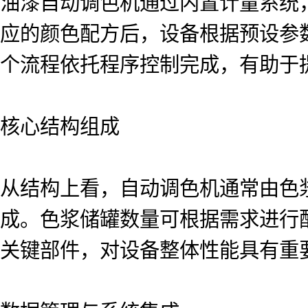
油漆自动调色机通过内置计量系统
应的颜色配方后，设备根据预设参
个流程依托程序控制完成，有助于
核心结构组成
从结构上看，自动调色机通常由色
成。色浆储罐数量可根据需求进行
关键部件，对设备整体性能具有重