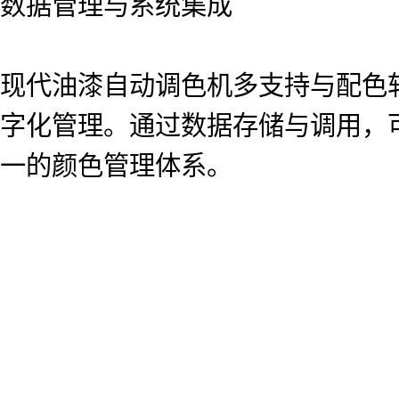
数据管理与系统集成
现代油漆自动调色机多支持与配色
字化管理。通过数据存储与调用，
一的颜色管理体系。