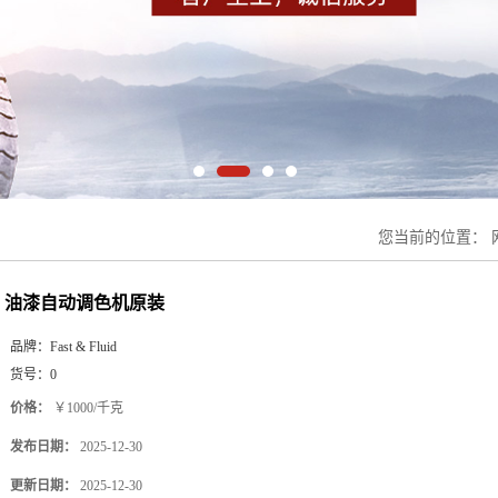
您当前的位置：
油漆自动调色机原装
品牌：
Fast & Fluid
货号：
0
价格：
￥1000/千克
发布日期：
2025-12-30
更新日期：
2025-12-30