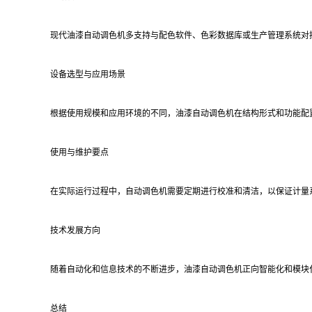
现代油漆自动调色机多支持与配色软件、色彩数据库或生产管理系统对
设备选型与应用场景
根据使用规模和应用环境的不同，油漆自动调色机在结构形式和功能配
使用与维护要点
在实际运行过程中，自动调色机需要定期进行校准和清洁，以保证计量
技术发展方向
随着自动化和信息技术的不断进步，油漆自动调色机正向智能化和模块
总结