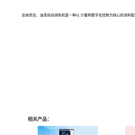
总体而言，油漆自动调色机是一种以 计量和数字化控制为核心的涂料
相关产品：