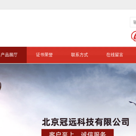
产品展厅
证书荣誉
联系方式
在线留言