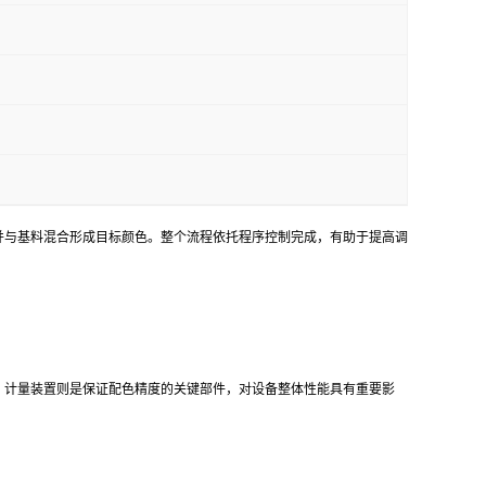
并与基料混合形成目标颜色。整个流程依托程序控制完成，有助于提高调
；计量装置则是保证配色精度的关键部件，对设备整体性能具有重要影