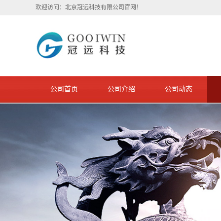
欢迎访问：北京冠远科技有限公司官网！
公司首页
公司介绍
公司动态