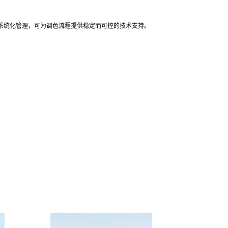
系统化管理，可为调色流程提供稳定而可控的技术支持。