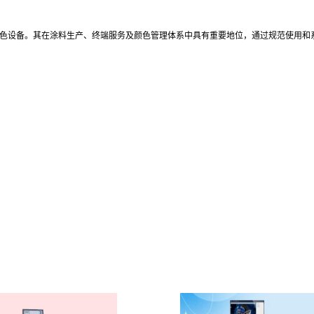
配色设备。其在涂料生产、终端服务及颜色管理体系中具有重要地位，通过规范使用和