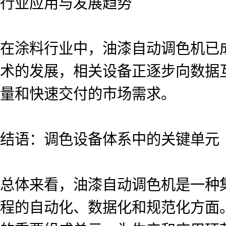
行业应用与发展趋势
在涂料行业中，油漆自动调色机已
术的发展，相关设备正逐步向数据
量和快速交付的市场需求。
结语：调色设备体系中的关键单元
总体来看，油漆自动调色机是一种
程的自动化、数据化和规范化方面