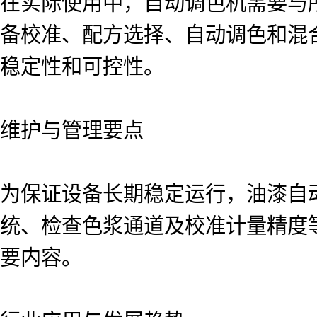
在实际使用中，自动调色机需要与
备校准、配方选择、自动调色和混
稳定性和可控性。
维护与管理要点
为保证设备长期稳定运行，油漆自
统、检查色浆通道及校准计量精度
要内容。