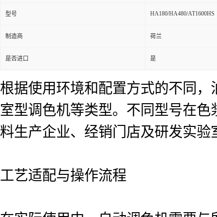
HA180/HA480/AT1600HS
型号
制造商
荷兰
是否进口
是
根据使用环境和配置方式的不同，
室型调色机等类型。不同型号在色
料生产企业、经销门店及研发实验
工艺适配与操作流程