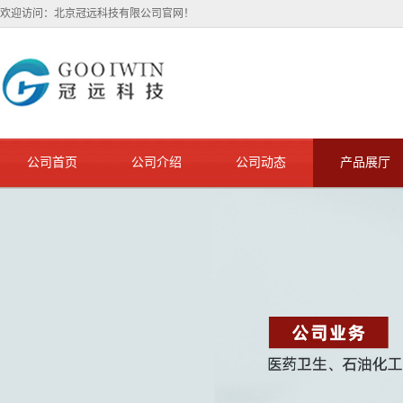
欢迎访问：北京冠远科技有限公司官网！
公司首页
公司介绍
公司动态
产品展厅