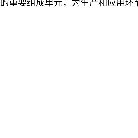
的重要组成单元，为生产和应用环