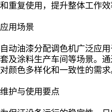
和重复使用，提升整体工作效
应用场景
自动油漆分配调色机广泛应用
套及涂料生产车间等场景。通
对颜色多样化和一致性的需求
维护与使用要点