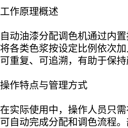
工作原理概述
自动油漆分配调色机通过内置
将各类色浆按设定比例依次加
可重复、可追溯，有助于保持
操作特点与管理方式
在实际使用中，操作人员只需
可自动完成分配和调色流程。