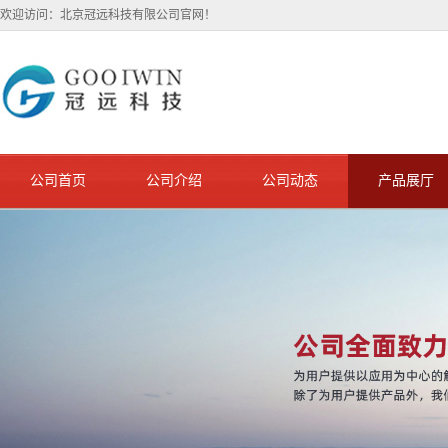
欢迎访问：北京冠远科技有限公司官网！
公司首页
公司介绍
公司动态
产品展厅