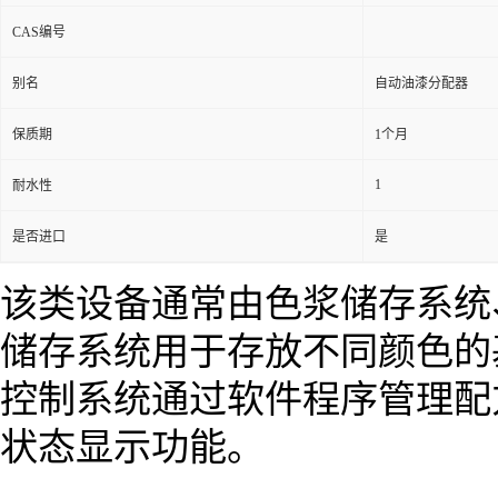
CAS编号
别名
自动油漆分配器
保质期
1个月
1
耐水性
是否进口
是
该类设备通常由色浆储存系统
储存系统用于存放不同颜色的
控制系统通过软件程序管理配
状态显示功能。