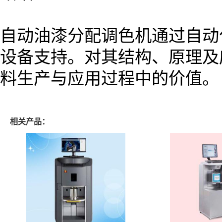
自动油漆分配调色机通过自动
设备支持。对其结构、原理及
料生产与应用过程中的价值。
相关产品：