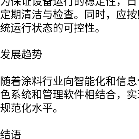
为保证设备运行的稳定性，日
定期清洁与检查。同时，应按
统运行状态的可控性。
发展趋势
随着涂料行业向智能化和信息
色系统和管理软件相结合，实
规范化水平。
结语