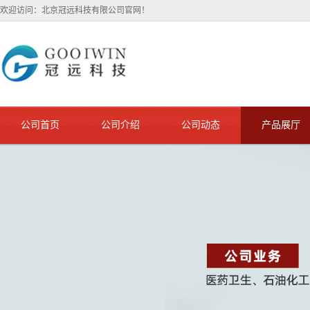
欢迎访问：北京冠远科技有限公司官网！
公司首页
公司介绍
公司动态
产品展厅