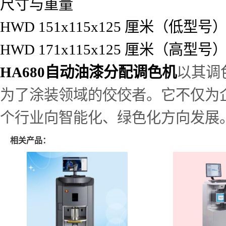
尺寸与重量
HWD 151x115x125 厘米（低型号
HWD 171x115x125 厘米（高型号
HA680自动油漆分配调色机
以其调
为了涂装领域的佼佼者。它不仅为
个行业向智能化、绿色化方向发展
相关产品：