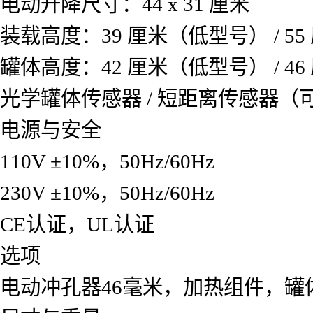
电动升降尺寸：44 x 31 厘米
装载高度：39 厘米（低型号） / 
罐体高度：42 厘米（低型号） / 
光学罐体传感器 / 短距离传感器（
电源与安全
110V ±10%，50Hz/60Hz
230V ±10%，50Hz/60Hz
CE认证，UL认证
选项
电动冲孔器46毫米，加热组件，罐