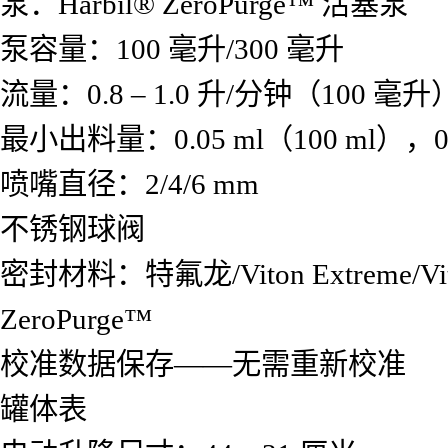
泵：Harbil® ZeroPurge™ 活塞泵
泵容量：100 毫升/300 毫升
流量：0.8 – 1.0 升/分钟（100 毫升
最小出料量：0.05 ml（100 ml），0.
喷嘴直径：2/4/6 mm
不锈钢球阀
密封材料：特氟龙/Viton Extreme/Vi
ZeroPurge™
校准数据保存——无需重新校准
罐体表