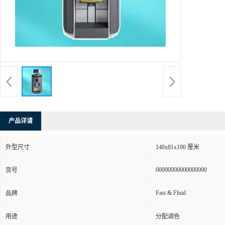
产品详请
外型尺寸
140x81x100 厘米
00000000000000000
货号
Fast & Fluid
品牌
用途
分配调色