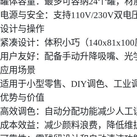
罐体容量：最多可容纳24个罐，材质为
电源与安全：支持110V/230V双
设计与操作
紧凑设计：体积小巧（140x81x1
用户友好：配备手动升降吸嘴、光
应用场景
适用于小型零售、DIY调色、工业
优势与价值
高效调色：自动分配功能减少人工
成本效益：减少颜料浪费，降低维