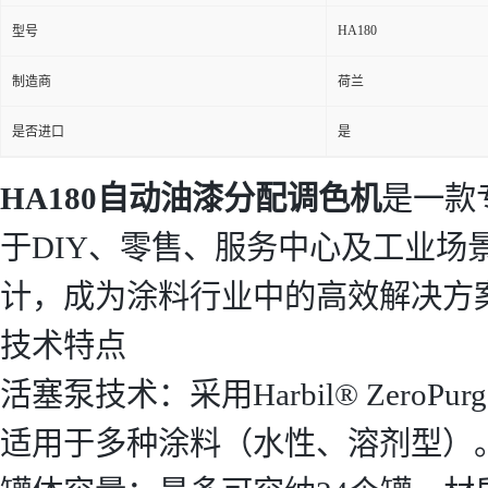
HA180
型号
制造商
荷兰
是否进口
是
HA180自动油漆分配调色机
是一款
于DIY、零售、服务中心及工业
计，成为涂料行业中的高效解决方
技术特点
活塞泵技术：采用Harbil® Zer
适用于多种涂料（水性、溶剂型）