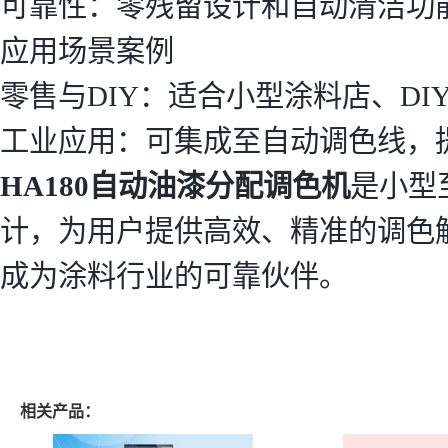
可靠性：零残留设计和自动清洁功
应用场景案例
零售与DIY：适合小型涂料店、DI
工业应用：可集成至自动调色线，
HA180自动油漆分配调色机
是小型
计，为用户提供高效、精准的调色
成为涂料行业的可靠伙伴。
相关产品：