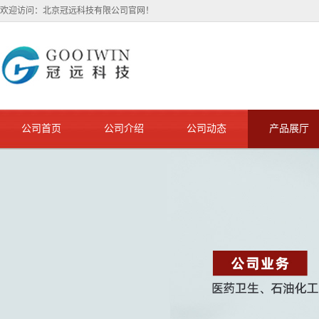
欢迎访问：北京冠远科技有限公司官网！
公司首页
公司介绍
公司动态
产品展厅