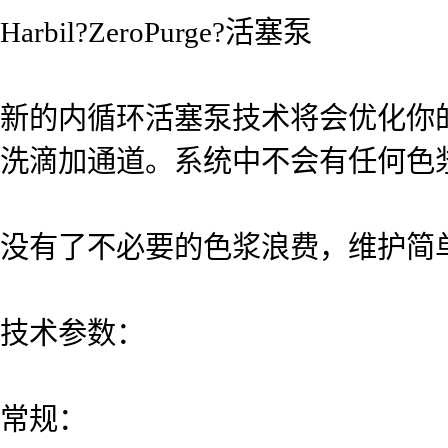
Harbil?ZeroPurge?活塞泵
新的内循环活塞泵技术将会优化你
洗滴加通道。系统中不会有任何色
没有了不必要的色浆浪费，维护简
技术参数：
常规：