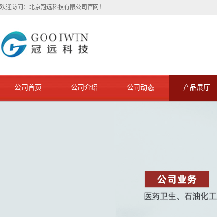
欢迎访问：北京冠远科技有限公司官网！
公司首页
公司介绍
公司动态
产品展厅