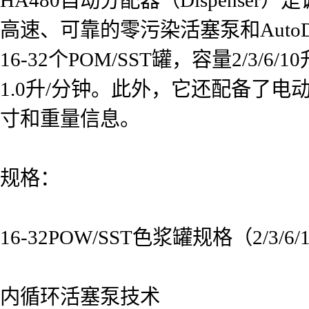
高速、可靠的零污染活塞泵和Auto
16-32个POM/SST罐，容量2/3/
1.0升/分钟。此外，它还配备了
寸和重量信息。
规格：
16-32POW/SST色浆罐规格（2/3/6/1
内循环活塞泵技术