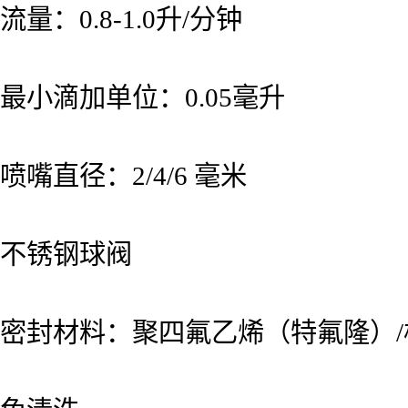
流量：0.8-1.0升/分钟
最小滴加单位：0.05毫升
喷嘴直径：2/4/6 毫米
不锈钢球阀
密封材料：聚四氟乙烯（特氟隆）/