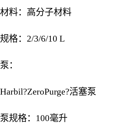
材料：高分子材料
规格：2/3/6/10 L
泵：
Harbil?ZeroPurge?活塞泵
泵规格：100毫升