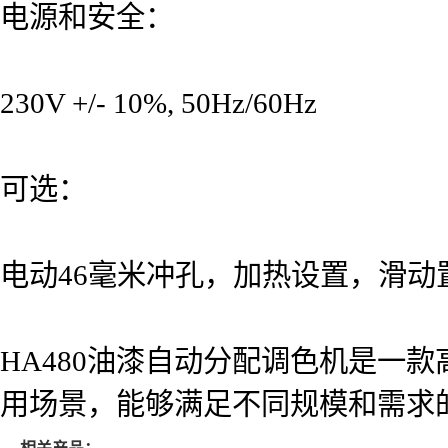
电源和安全：
230V +/- 10%, 50Hz/60Hz
可选：
电动46毫米冲孔，加热设置，滑动
HA480油漆自动分配调色机是一
用场景，能够满足不同规模和需求