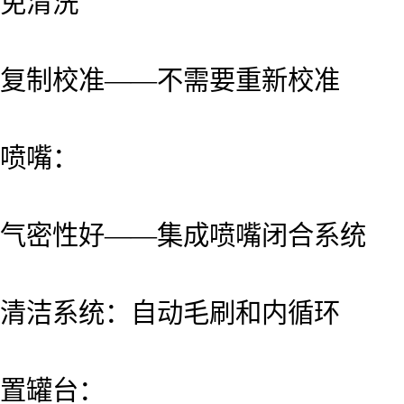
免清洗
复制校准——不需要重新校准
喷嘴：
气密性好——集成喷嘴闭合系统
清洁系统：自动毛刷和内循环
置罐台：