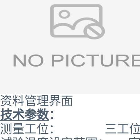
资料管理界面
技术参数
：
测量工位： 三工位（收