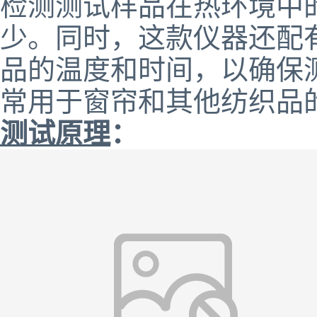
检测测试样品在热环境中
少。同时，这款仪器还配
品的温度和时间，以确保
常用于窗帘和其他纺织品
测试原理
：