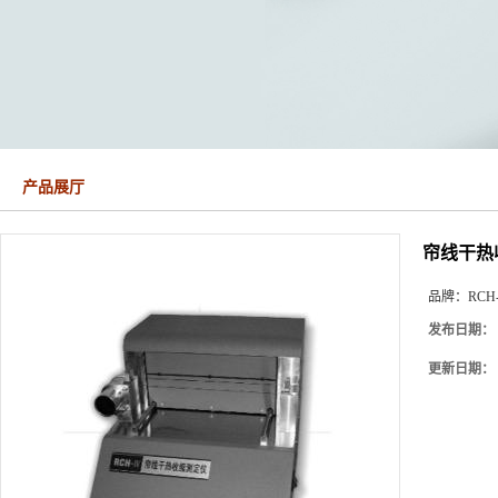
产品展厅
帘线干热收
品牌：
RCH
发布日期：
更新日期：