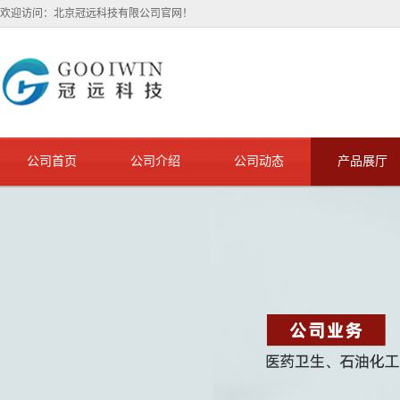
欢迎访问：北京冠远科技有限公司官网！
公司首页
公司介绍
公司动态
产品展厅