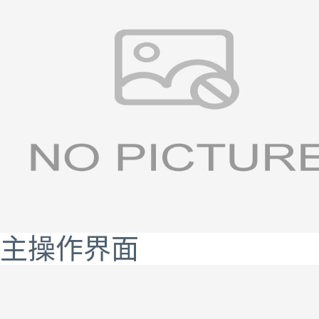
主操作界面