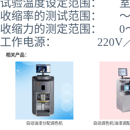
试验温度设定范围： 室温
收缩率的测试范围： ～+
收缩力的测定范围： 0～
工作电源： 220V／5
相关产品：
自动油漆分配调色机
自动调色机|油漆调