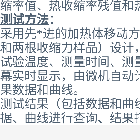
缩率值、热收缩率残值和
测试方法
：
采用先*进的加热体移动
和两根收缩力样品）设计
试验温度、测量时间、测
幕实时显示，由微机自动
果数据和曲线。
测试结果（包括数据和曲
据、曲线进行查询、结果