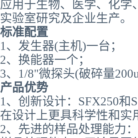
应用于生物、医学、化学
实验室研究及企业生产。
标准配置
1、发生器(主机)一台；
2、换能器一个；
3、1/8"微探头(破碎量200
产品优势
1、创新设计：SFX250
在设计上更具科学性和实
2、先进的样品处理能力