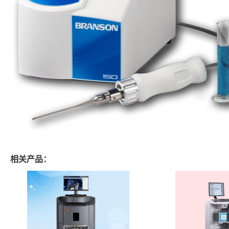
相关产品：