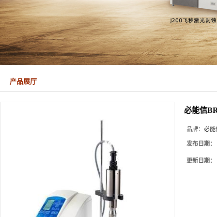
产品展厅
必能信BR
品牌：
必能
发布日期：
更新日期：