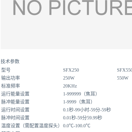
技术参数
型号
SFX250
SFX55
输出功率
250W
550W
标准频率
20KHz
运行能量设置
1-999999（焦耳）
脉冲能量设置
1-9999（焦耳）
运行时间设置
0.1秒-99小时-59分-59秒
脉冲时间设置
0.01秒-59分59.99秒
温度设置（需配置温度探头）
0.0℃-100.0℃