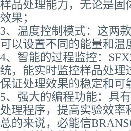
样品处理能力，无论是固
效果；
3、温度控制模式：这两
可以设置不同的能量和温
4、智能的过程监控：SFX
统，能实时监控样品处理
保证处理效果的稳定和可
5、强大的编程功能：具
处理程序，提高实验效率
总的来说，必能信BRANSO