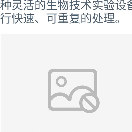
种灵活的生物技术实验设
行快速、可重复的处理。