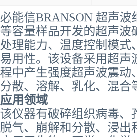
必能信BRANSON 超声波
等容量样品开发的超声波
处理能力、温度控制模式
易用性。
该设备采用超声
程中产生强度超声波震动
分散、溶解、乳化、混合
应用领域
该仪器有破碎组织病毒、
脱气、崩解和分散、浸出