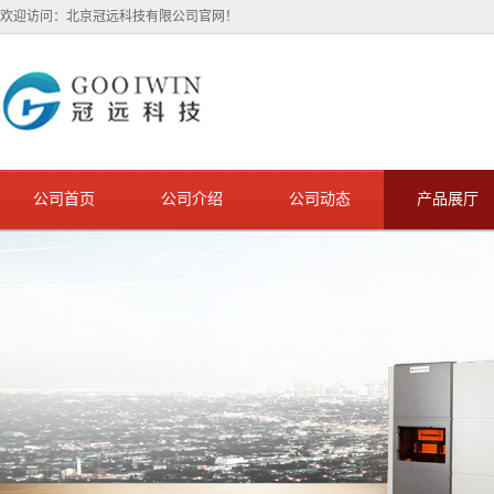
欢迎访问：北京冠远科技有限公司官网！
公司首页
公司介绍
公司动态
产品展厅