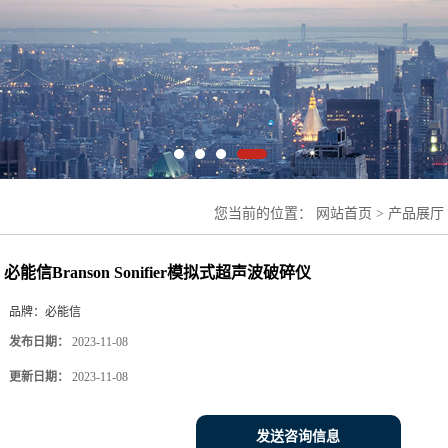
您当前的位置：
网站首页
>
产品展厅
拟式超声波破碎仪
必能信Branson Sonifier模拟式超声波破碎仪
品牌：
必能信
发布日期：
2023-11-08
更新日期：
2023-11-08
发送咨询信息