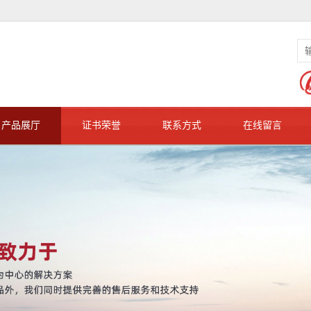
产品展厅
证书荣誉
联系方式
在线留言