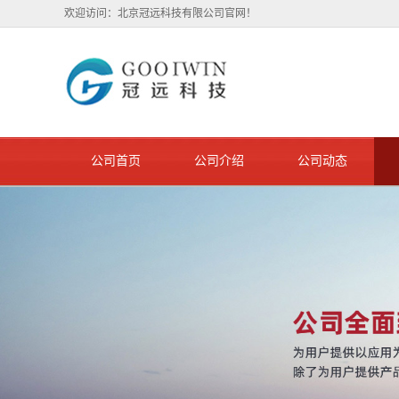
欢迎访问：北京冠远科技有限公司官网！
公司首页
公司介绍
公司动态