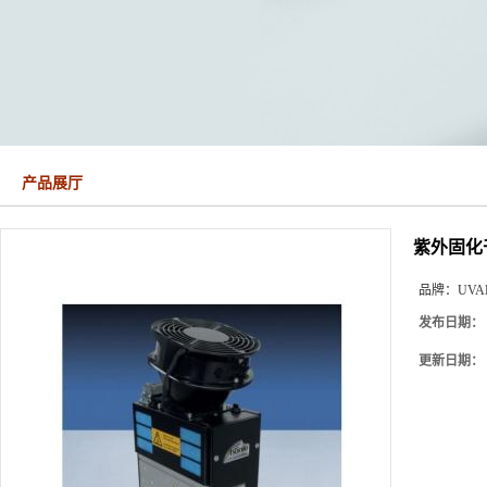
产品展厅
紫外固化干燥
品牌：
UVA
发布日期：
更新日期：