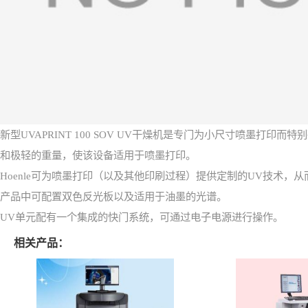
新型
UVAPRINT 100 SOV UV
干燥机是专门为小尺寸喷墨打印而特别
和极轻的重量，使该设备适用于喷墨打印。
Hoenle
可为喷墨打印（以及其他印刷过程）提供定制的
UV
技术，从
产品中可配置双色反光板以及适用于油墨的光谱。
UV
单元配有一个集成的快门系统，可通过电子电源进行操作。
相关产品：