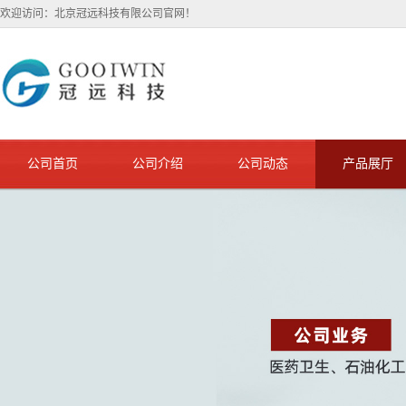
欢迎访问：北京冠远科技有限公司官网！
公司首页
公司介绍
公司动态
产品展厅