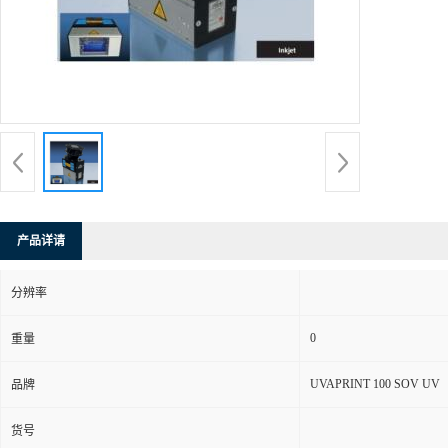
产品详请
分辨率
0
重量
UVAPRINT 100 SOV UV
品牌
货号