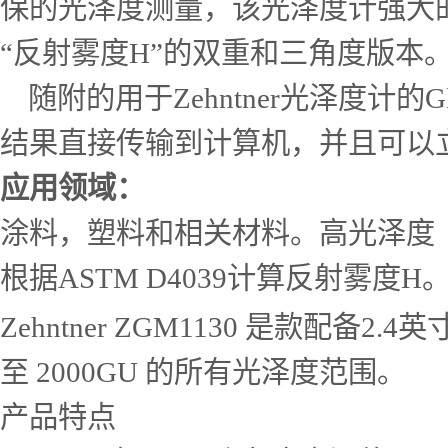
保的光泽度测量，该光泽度计强大
“反射雾度H”的双重和三角度版本
随附的用于Zehntner光泽度计的
结果直接传输到计算机，并且可以
应用领域：
涂料，塑料和相关材料。高光泽度（2
根据ASTM D4039计算反射雾度H
Zehntner ZGM1130 是款
至 2000GU 的所有光泽度范围。
产品特点