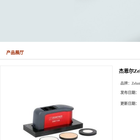
产品展厅
杰恩尔Ze
品牌：
Zehnt
发布日期：
更新日期：