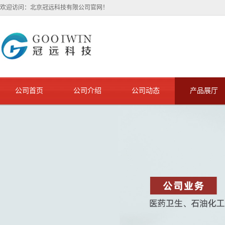
欢迎访问：北京冠远科技有限公司官网！
公司首页
公司介绍
公司动态
产品展厅