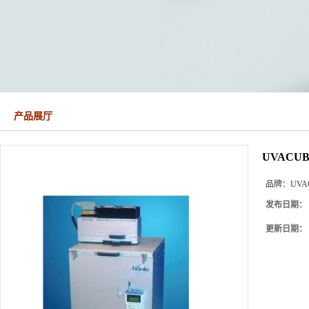
产品展厅
UVACUB
品牌：
UVA
发布日期：
更新日期：