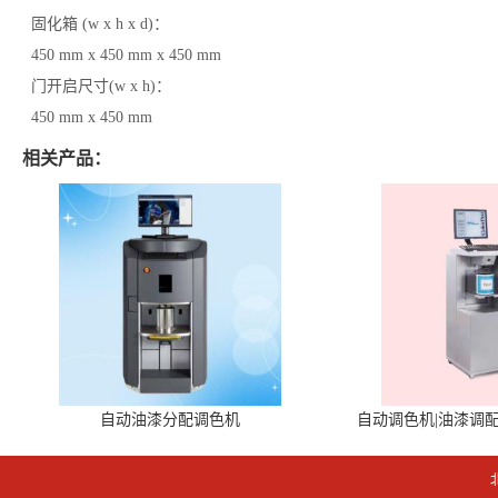
固化箱 (w x h x d)：
450 mm x 450 mm x 450 mm
门开启尺寸(w x h)：
450 mm x 450 mm
相关产品：
自动油漆分配调色机
自动调色机|油漆调