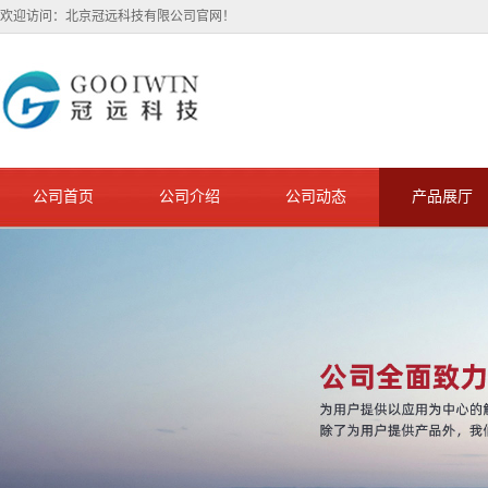
欢迎访问：北京冠远科技有限公司官网！
公司首页
公司介绍
公司动态
产品展厅