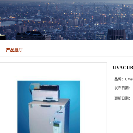
产品展厅
UVACUBE
品牌：
UVAC
发布日期：
更新日期：