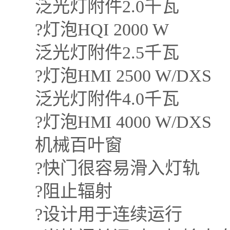
泛光灯附件2.0千瓦
?灯泡HQI 2000 W
泛光灯附件2.5千瓦
?灯泡HMI 2500 W/DXS
泛光灯附件4.0千瓦
?灯泡HMI 4000 W/DXS
机械百叶窗
?快门很容易滑入灯轨
?阻止辐射
?设计用于连续运行