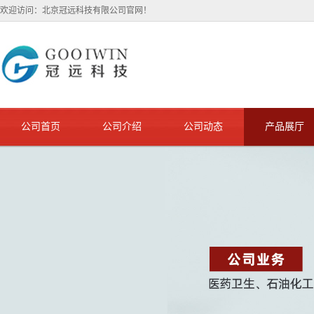
欢迎访问：北京冠远科技有限公司官网！
公司首页
公司介绍
公司动态
产品展厅