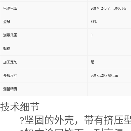
电源电压
208 V–240 V，50/60 Hz
SFL
型号
0
测量范围
规格
加工定制
是
860 x 520 x 60 mm
外形尺寸
测量精度
技术细节
?坚固的外壳，带有挤压型