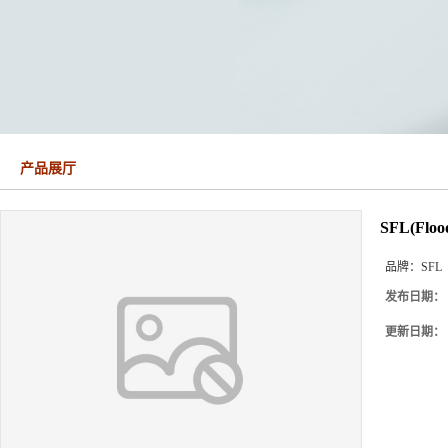
产品展厅
SFL(Flood
品牌：
SFL
发布日期：
更新日期：