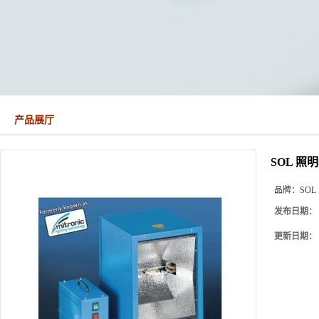
产品展厅
SOL 照明装置
品牌：
SOL
发布日期：
更新日期：