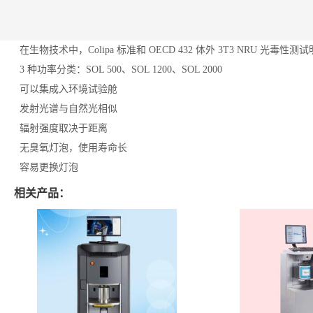
在生物技术中，Colipa 标准和 OECD 432 体外 3T3 NRU 光毒性
3 种功率分类：SOL 500、SOL 1200、SOL 2000
可以集成入环境试验舱
发射光谱与自然光相似
辐射强度取决于距离
无臭氧灯泡，使用寿命长
容易更换灯泡
相关产品：