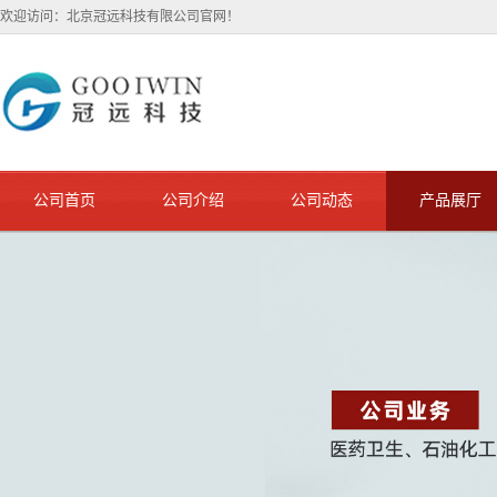
欢迎访问：北京冠远科技有限公司官网！
公司首页
公司介绍
公司动态
产品展厅