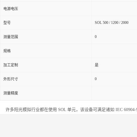
电源电压
SOL 500 / 1200 / 2000
型号
0
测量范围
规格
加工定制
是
0
外形尺寸
测量精度
许多阳光模拟行业都在使用 SOL 单元，该设备可满足诸如 IEC 60904