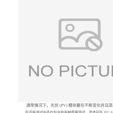
通常情况下，光伏 (PV) 模块要在不断变化并且
在这些测试中不仅包含有各种质量测试，具体可在 IEC 612