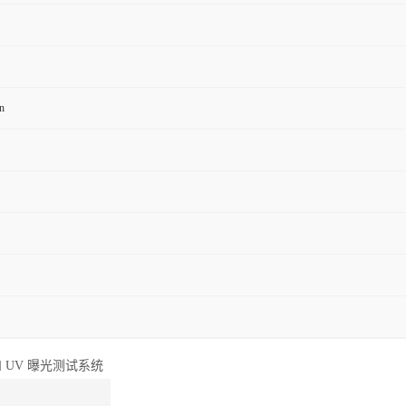
n
UV 曝光测试系统