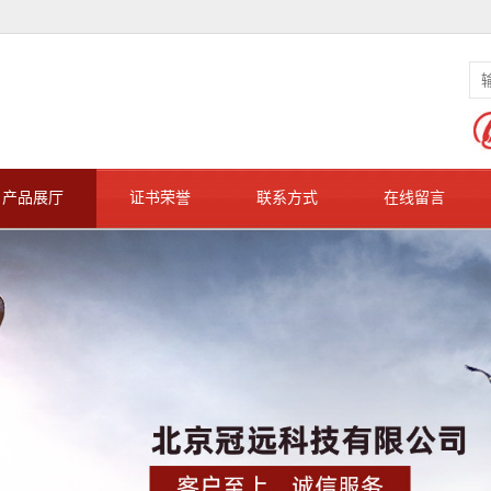
产品展厅
证书荣誉
联系方式
在线留言