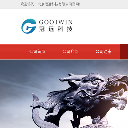
欢迎访问：北京冠远科技有限公司官网！
公司首页
公司介绍
公司动态