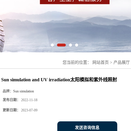
您当前的位置：
网站首页
>
产品展厅
simulation and UV irradiation
Sun simulation and UV irradiation太阳模拟和紫外线照射
品牌：
Sun simulation
发布日期：
2022-11-18
更新日期：
2023-07-09
发送咨询信息