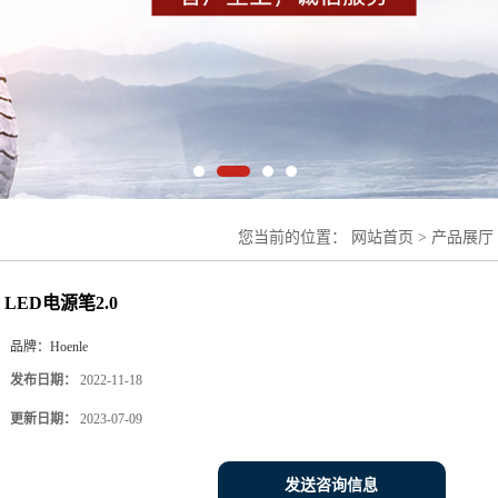
您当前的位置：
网站首页
>
产品展厅
2.0
LED电源笔2.0
品牌：
Hoenle
发布日期：
2022-11-18
更新日期：
2023-07-09
发送咨询信息