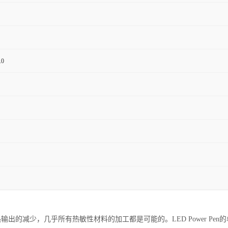
0
出的减少，几乎所有热敏性材料的加工都是可能的。LED Power Pe