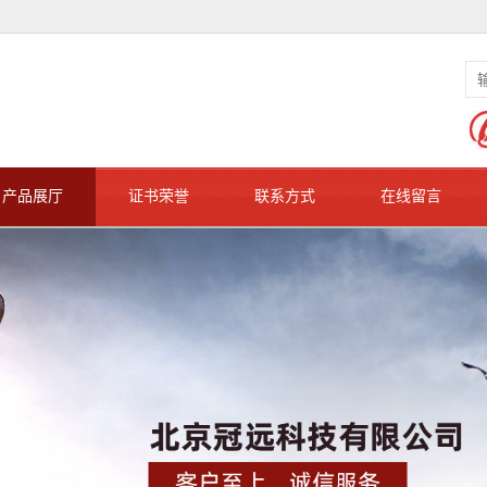
产品展厅
证书荣誉
联系方式
在线留言