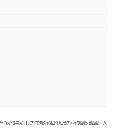
n的单色光谱与光引发剂在紫外线固化粘合剂中的吸收相匹配，从