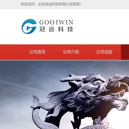
欢迎访问：北京冠远科技有限公司官网！
公司首页
公司介绍
公司动态