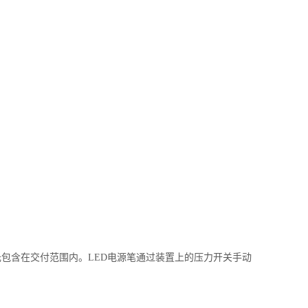
元包含在交付范围内。LED电源笔通过装置上的压力开关手动