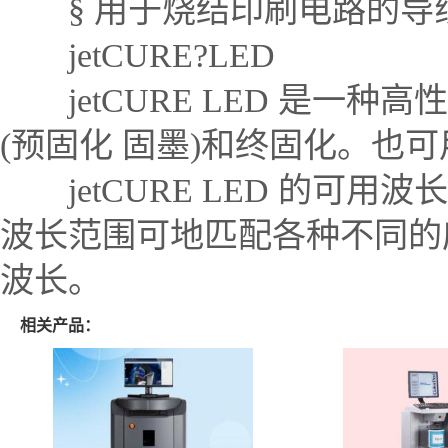
§ 用于烧结印刷电路的导
jetCURE?LED
jetCURE LED 是一
(预固化 固墨)和终固化。也
jetCURE LED 的可用波长为 365
波长范围可地匹配各种不同的
波长。
相关产品：