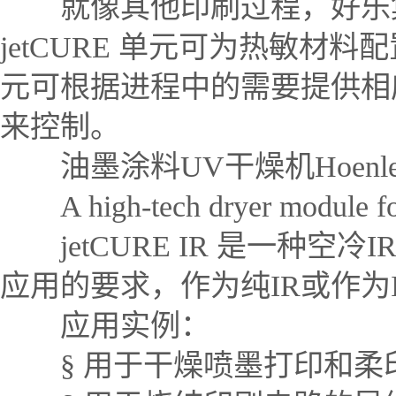
就像其他印刷过程，好乐集团
jetCURE 单元可为热敏
元可根据进程中的需要提供相
来控制。
油墨涂料UV干燥机Hoenle je
A high-tech dryer module for 
jetCURE IR 是一种
应用的要求，作为纯IR或作为
应用实例：
§ 用于干燥喷墨打印和柔