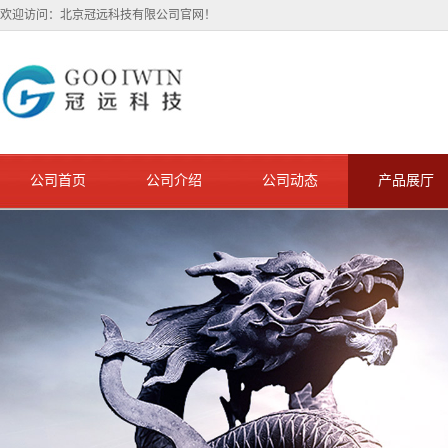
欢迎访问：北京冠远科技有限公司官网！
公司首页
公司介绍
公司动态
产品展厅