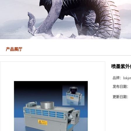
产品展厅
喷墨紫外线高性
品牌：
Inkje
发布日期：
更新日期：