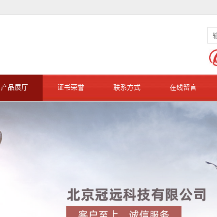
产品展厅
证书荣誉
联系方式
在线留言