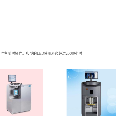
随时操作。典型的LED使用寿命超过20000小时