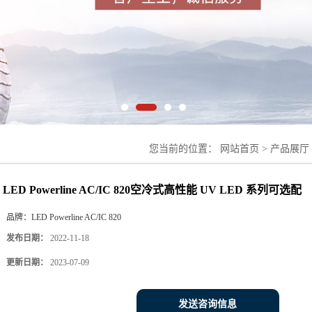
您当前的位置：
网站首页
>
产品展厅
Powerline AC/IC 820空冷式高性能 
LED Powerline AC/IC 820空冷式高性能 UV LED 系列可选配
品牌：
LED Powerline AC/IC 820
发布日期：
2022-11-18
更新日期：
2023-07-09
发送咨询信息