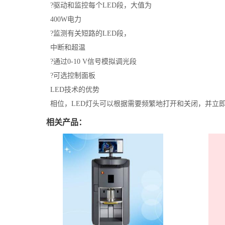
?驱动和监控每个LED段，大值为
400W电力
?监测有关短路的LED段，
中断和超温
?通过0-10 V信号模拟调光段
?可选控制面板
LED技术的优势
相位，LED灯头可以根据需要频繁地打开和关闭，并立即准备
相关产品：