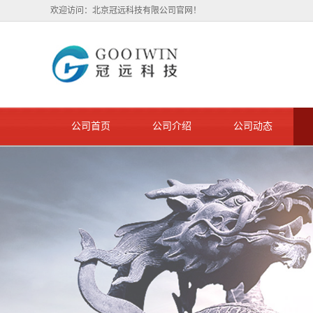
欢迎访问：北京冠远科技有限公司官网！
公司首页
公司介绍
公司动态