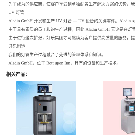
为了成为的供应商，使客户享受到单独配置生产解决方案的优势，我们扩大了好
UV 灯管
Aladin GmbH 开发和生产 UV 灯管 — UV 设备的关键零件。A
由于具有素质的员工和的生产过程，因此 Aladin GmbH 无论是在
由于进行这次扩张，好乐集团才可继续为客户提供高质量的服务，提
好乐制造
我们的灯管生产过程融合了先进的管理体系和知识。
Aladin GmbH，位于 Rott upon Inn，具有的设备和生产技术。
相关产品：