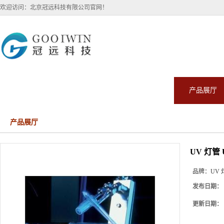
欢迎访问：北京冠远科技有限公司官网！
公司首页
公司介绍
公司动态
产品展厅
产品展厅
UV 灯管 U
品牌：
UV 
发布日期：
更新日期：