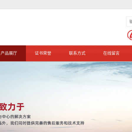
产品展厅
证书荣誉
联系方式
在线留言