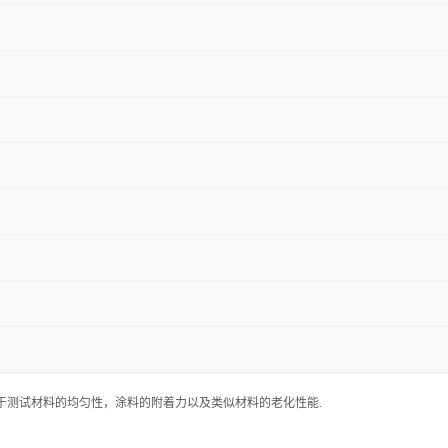
于测试材料的均匀性，涂料的附着力以及类似材料的老化性能.