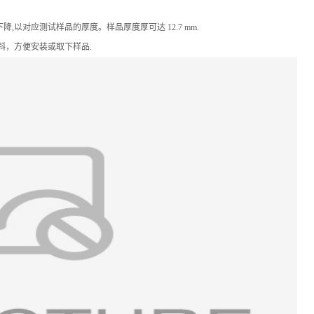
以对应测试样品的厚度。样品厚度厚可达 12.7 mm.
斜，方便安装或取下样品.