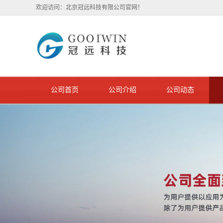
欢迎访问：北京冠远科技有限公司官网！
公司首页
公司介绍
公司动态