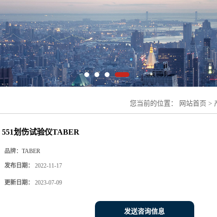
您当前的位置：
网站首页
>
551划伤试验仪TABER
品牌：
TABER
发布日期：
2022-11-17
更新日期：
2023-07-09
发送咨询信息