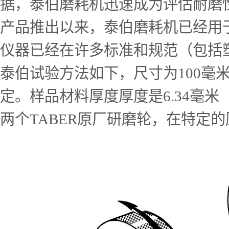
据，泰伯磨耗机迅速成为评估耐磨
产品推出以来，泰伯磨耗机已经用
仪器已经在许多标准和规范（包括
泰伯试验方法如下，尺寸为100毫
定。样品材料厚度厚度是6.34毫米
两个TABER原厂研磨轮，在特定