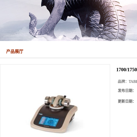
产品展厅
1700/1
品牌：
TAB
发布日期：
更新日期：