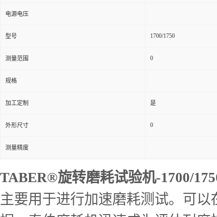
电源电压
1700/1750
型号
0
测量范围
规格
加工定制
是
0
外形尺寸
测量精度
TABER®旋转磨耗试验机-1700/175
主要用于进行加速磨耗测试。可以