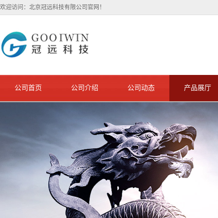
欢迎访问：北京冠远科技有限公司官网！
公司首页
公司介绍
公司动态
产品展厅