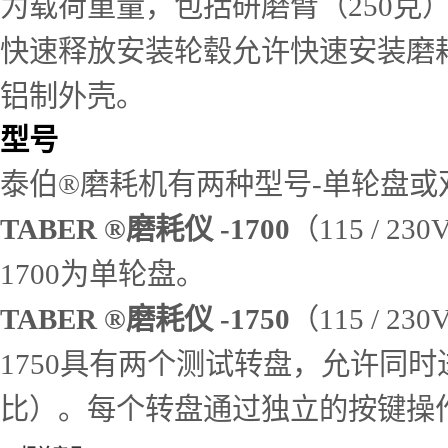
为载荷重量，包括研磨臂（250克
快速释放安装轮毂允许快速安装磨
铝制外壳。
型号
泰伯®磨耗机有两种型号-单轮盘
TABER ®磨耗仪 -1700
（115 / 230V
1700为单轮盘。
TABER ®磨耗仪 -1750
（115 / 230
1750具有两个测试转盘，允许同
比）。每个转盘通过独立的按键操