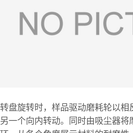
转盘旋转时，样品驱动磨耗轮以相
另一个向内转动。同时由吸尘器将