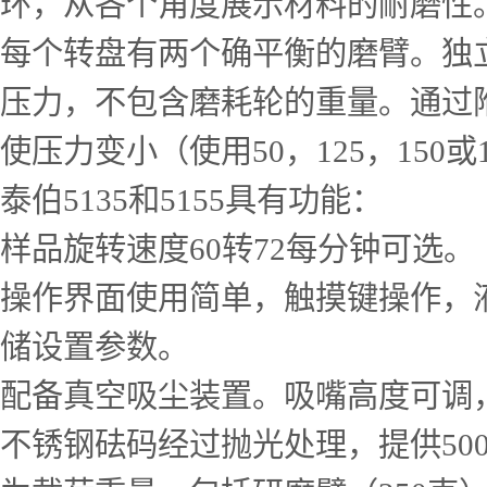
环，从各个角度展示材料的耐磨性
每个转盘有两个确平衡的磨臂。独立
压力，不包含磨耗轮的重量。通过附
使压力变小（使用50，125，150或
泰伯5135和5155具有功能：
样品旋转速度60转72每分钟可选。
操作界面使用简单，触摸键操作，
储设置参数。
配备真空吸尘装置。吸嘴高度可调
不锈钢砝码经过抛光处理，提供500