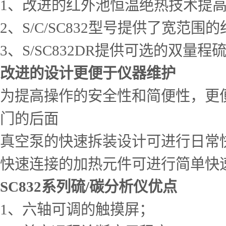
1、改进的红外池恒温绝热技术提
2、S/C/SC832型号提供了宽范
3、S/SC832DR提供可选的双
改进的设计更便于仪器维护
为提高操作的安全性和简便性，更
门的后面
真空泵的快速拆装设计可进行日常
快速连接的加热元件可进行简单快
SC832系列硫/碳分析仪优点
1、六轴可调的触摸屏；