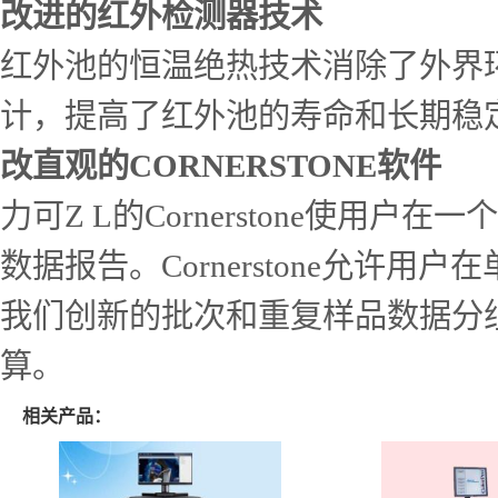
改进的红外检测器技术
红外池的恒温绝热技术消除了外界
计，提高了红外池的寿命和长期稳
改直观的CORNERSTONE软件
力可Z L的Cornerstone使
数据报告。Cornerstone允
我们创新的批次和重复样品数据分
算。
相关产品：