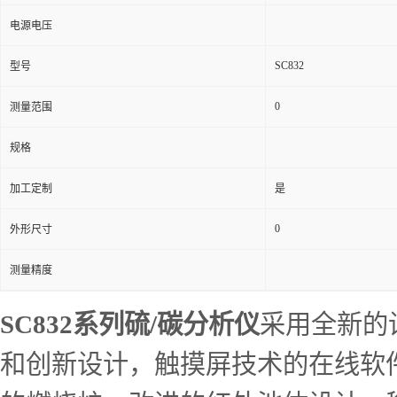
电源电压
SC832
型号
0
测量范围
规格
加工定制
是
0
外形尺寸
测量精度
SC832系列硫/碳分析仪
采用全新的
和创新设计，触摸屏技术的在线软