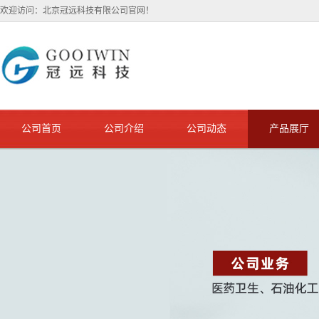
欢迎访问：北京冠远科技有限公司官网！
公司首页
公司介绍
公司动态
产品展厅