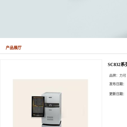
产品展厅
SC832
品牌：
力可
发布日期：
更新日期：