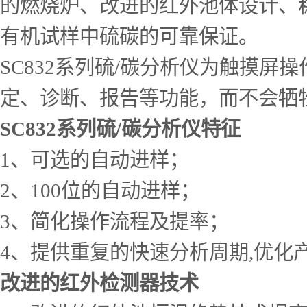
的燃烧炉、改进的红外池体设计、稳
有机试样中硫碳的可靠保证。
SC832系列硫/碳分析仪为触摸
定、诊断、报告等功能，而不会牺
SC832系列硫/碳分析仪特征
1、可选的自动进样；
2、100位的自动进样；
3、简化操作流程及提率；
4、提供重复的快速分析周期,优化
改进的红外检测器技术