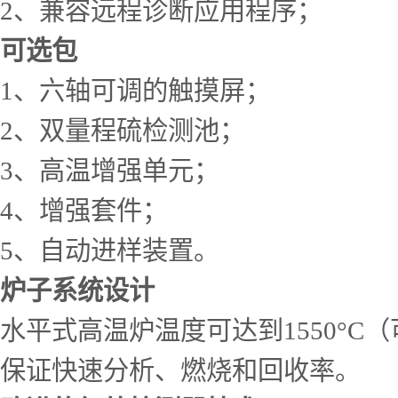
2、兼容远程诊断应用程序；
可选包
1、六轴可调的触摸屏；
2、双量程硫检测池；
3、高温增强单元；
4、增强套件；
5、自动进样装置。
炉子系统设计
水平式高温炉温度可达到1550°
保证快速分析、燃烧和回收率。