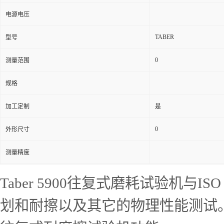
电源电压
TABER
型号
0
测量范围
规格
加工定制
是
0
外形尺寸
测量精度
Taber 5900往复式磨耗试验机与
划和耐擦以及其它的物理性能测试