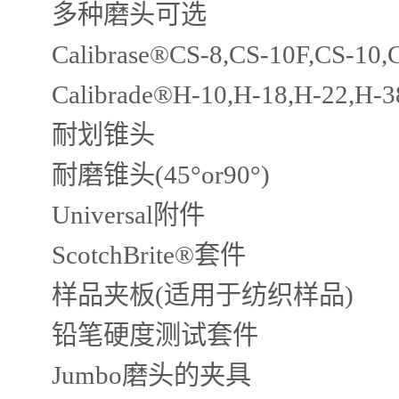
多种磨头可选
Calibrase®CS-8,CS-10F,CS-10,
Calibrade®H-10,H-18,H-22,H-3
耐划锥头
耐磨锥头(45°or90°)
Universal附件
ScotchBrite®套件
样品夹板(适用于纺织样品)
铅笔硬度测试套件
Jumbo磨头的夹具