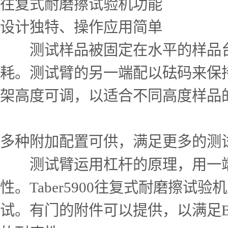
往复式耐磨擦试验机功能
设计独特、操作应用简单
测试样品被固定在水平的样品台
耗。测试臂的另一端配以砝码来保
架高度可调，以适合不同高度样品
多种附加配置可供，满足更多的测
测试臂运用杠杆的原理，用一端
性。Taber5900往复式耐磨擦
试。有门的附件可以提供，以满足B