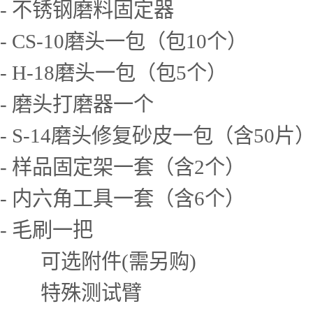
- 不锈钢磨料固定器
- CS-10磨头一包（包10个）
- H-18磨头一包（包5个）
- 磨头打磨器一个
- S-14磨头修复砂皮一包（含50片
- 样品固定架一套（含2个）
- 内六角工具一套（含6个）
- 毛刷一把
可选附件(需另购)
特殊测试臂