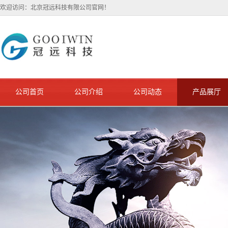
欢迎访问：北京冠远科技有限公司官网！
公司首页
公司介绍
公司动态
产品展厅