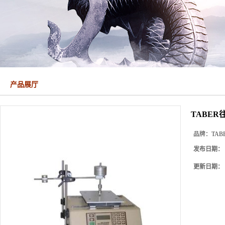
产品展厅
TABE
品牌：
TAB
发布日期：
更新日期：