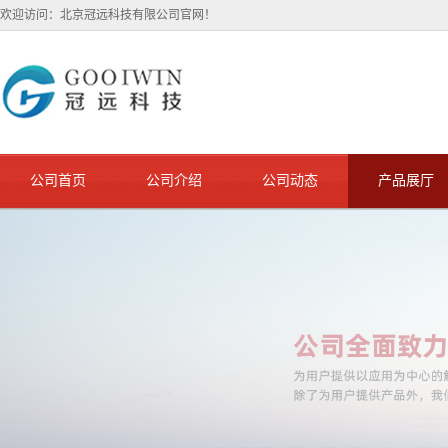
欢迎访问：北京冠远科技有限公司官网！
公司首页
公司介绍
公司动态
产品展厅