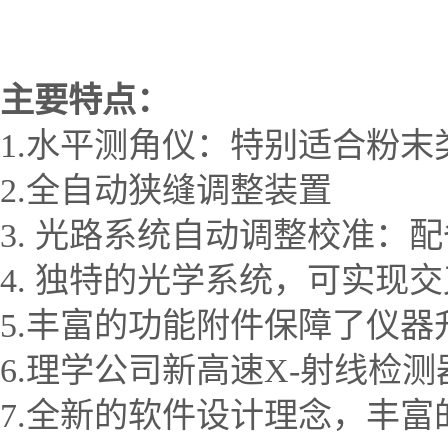
主要特点：
1.水平测角仪：特别适合粉
2.全自动狭缝调整装置
3. 光路系统自动调整校准：
4. 独特的光学系统，可实现
5.丰富的功能附件保障了仪器
6.理学公司新高速X-射线检
7.全新的软件设计理念，丰富