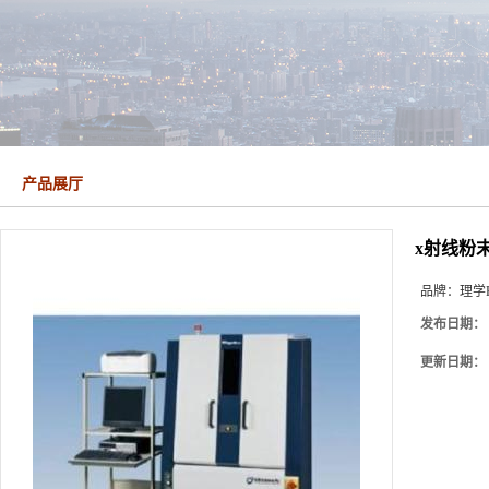
产品展厅
x射线粉
品牌：
理学R
发布日期：
更新日期：