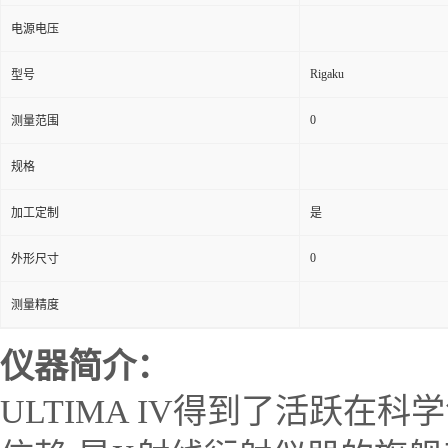
电源电压
Rigaku
型号
0
测量范围
规格
加工定制
是
0
外形尺寸
测量精度
仪器简介：
ULTIMA IV得到了活跃