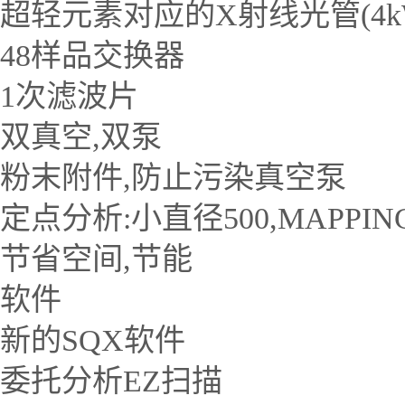
超轻元素对应的X射线光管(4kW
48样品交换器
1次滤波片
双真空,双泵
粉末附件,防止污染真空泵
定点分析:小直径500,MAPPI
节省空间,节能
软件
新的SQX软件
委托分析EZ扫描