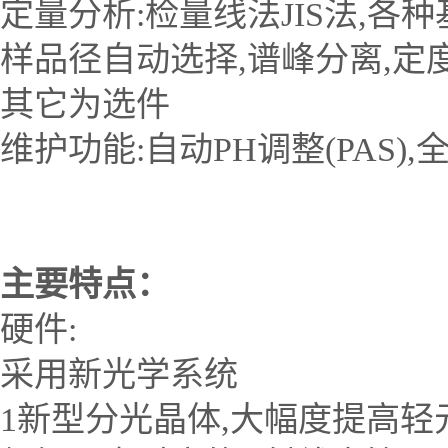
定量分析:检量线法JIS法,各
样品径自动选择,谱峰分离,定度
其它为选件
维护功能:自动PH调整(PAS)
主要特点：
硬件:
采用新光学系统
1新型分光晶体,大幅度提高轻