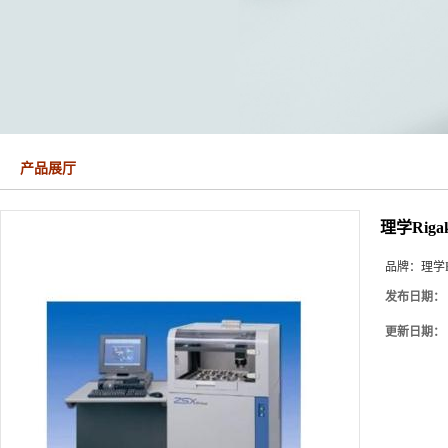
产品展厅
理学Rig
品牌：
理学R
发布日期：
更新日期：