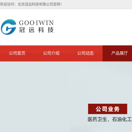
欢迎访问：北京冠远科技有限公司官网！
公司首页
公司介绍
公司动态
产品展厅