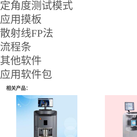
定角度测试模式
应用摸板
散射线FP法
流程条
其他软件
应用软件包
相关产品：