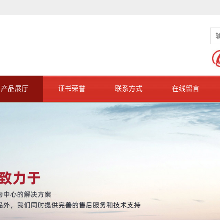
产品展厅
证书荣誉
联系方式
在线留言