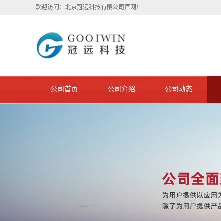
欢迎访问：北京冠远科技有限公司官网！
公司首页
公司介绍
公司动态