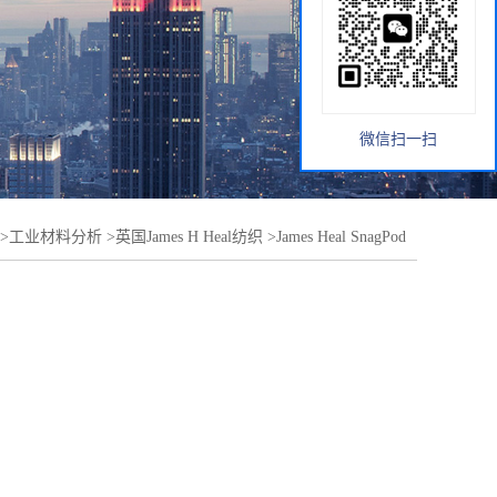
微信扫一扫
>
工业材料分析
>
英国James H Heal纺织
>
James Heal SnagPod