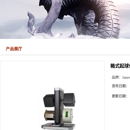
产品展厅
箱式起球仪Ja
品牌：
James
发布日期：
更新日期：