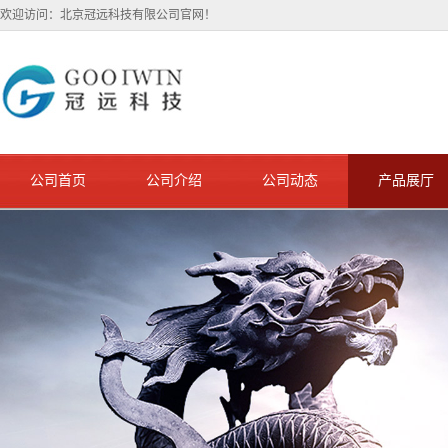
欢迎访问：北京冠远科技有限公司官网！
公司首页
公司介绍
公司动态
产品展厅