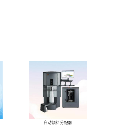
自动颜料分配器