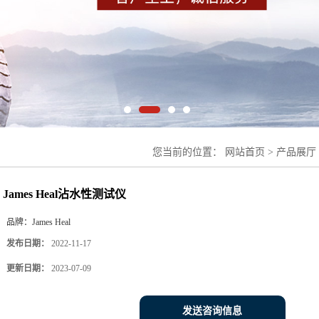
您当前的位置：
网站首页
>
产品展厅
测试仪
James Heal沾水性测试仪
品牌：
James Heal
发布日期：
2022-11-17
更新日期：
2023-07-09
发送咨询信息