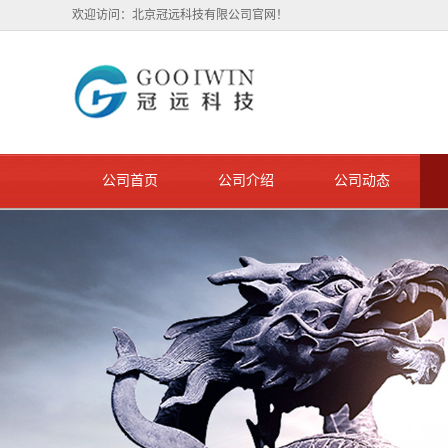
欢迎访问：北京冠远科技有限公司官网！
公司首页
公司介绍
公司动态