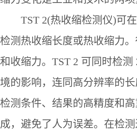
TST 2(热收缩检测仪)
检测热收缩长度或热收缩力。
和收缩力。TST 2 可同时检
境的影响，连同高分辨率的长
检测条件、结果的高精度和高
成，避免了人为误差。在检测