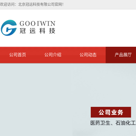
欢迎访问：北京冠远科技有限公司官网！
公司首页
公司介绍
公司动态
产品展厅