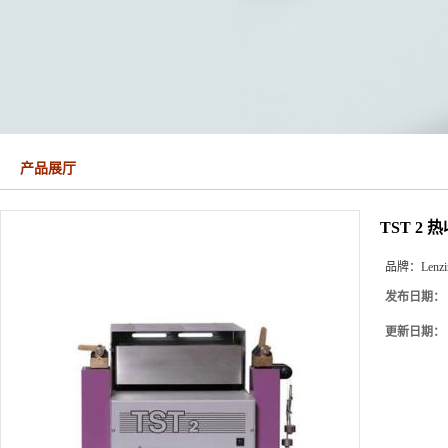
产品展厅
TST 2
品牌：
Lenzi
发布日期：
更新日期：