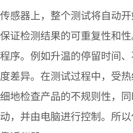
传感器上，整个测试将自动开
保证检测结果的可重复性和性。
程序。例如升温的停留时间、不
度差异。在测试过程中，受热
细地检查产品的不规则性，同
动，并由电脑进行控制。所以