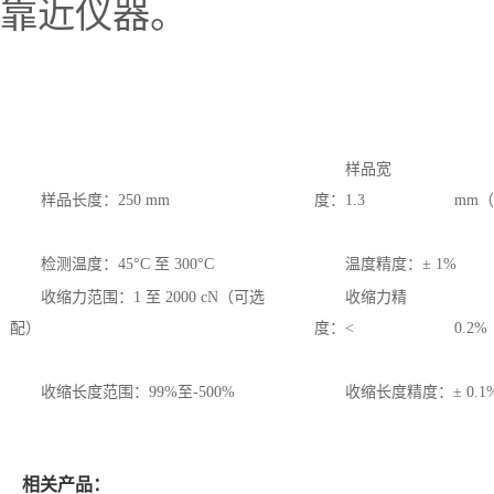
靠近仪器。
样品宽
样品长度：250 mm
度：1.3
mm（
检测温度：45°C 至 300°C
温度精度：± 1%
收缩力范围：1 至 2000 cN（可选
收缩力精
配）
度：<
0.2%
收缩长度范围：99%至-500%
收缩长度精度：± 0.1
相关产品：