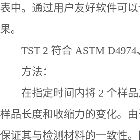
表中。通过用户友好软件可以
果。
TST 2 符合 ASTM D4974、
方法：
在指定时间内将 2 个样品
样品长度和收缩力的变化。由
保证其与检测材料的一致性。