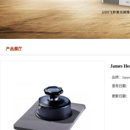
产品展厅
James
品牌：
James
发布日期：
更新日期：