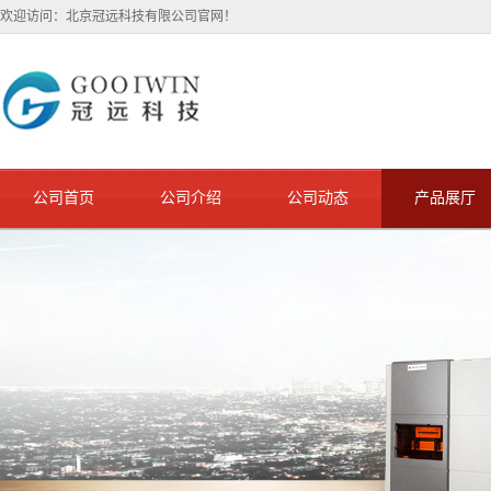
欢迎访问：北京冠远科技有限公司官网！
公司首页
公司介绍
公司动态
产品展厅