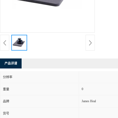
产品详请
分辨率
0
重量
James Heal
品牌
货号