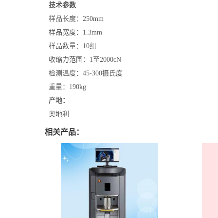
技术参数
样品长度：250mm
样品宽度：1.3mm
样品数量：10组
收缩力范围：1至2000cN
检测温度：45-300摄氏度
重量：190kg
产地：
奥地利
相关产品：