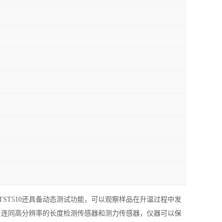
ST510还具备动态测试功能，可以观察样品在升温过程中发
，连同高分辨率的长度检测传感器和测力传感器，仪器可以保