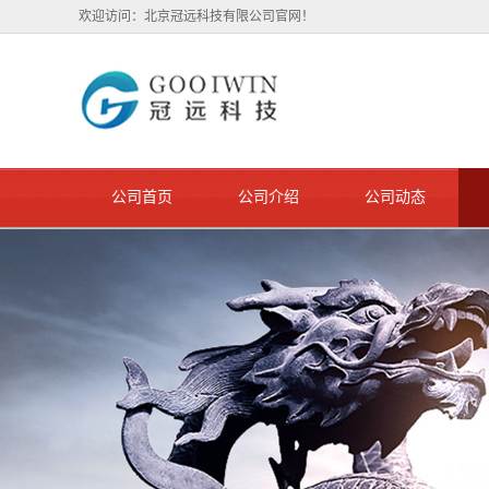
欢迎访问：北京冠远科技有限公司官网！
公司首页
公司介绍
公司动态