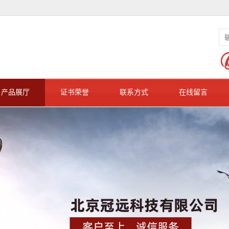
产品展厅
证书荣誉
联系方式
在线留言