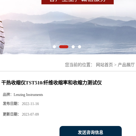
您当前的位置：
网站首页
>
产品展厅
缩率和收缩力测试仪
干热收缩仪TST510/纤维收缩率和收缩力测试仪
品牌：
Lenzing Instruments
发布日期：
2022-11-16
更新日期：
2023-07-09
发送咨询信息