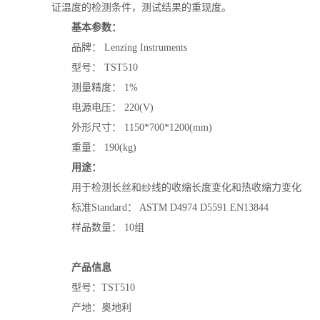
证温度的检测条件，测试结果的重现度。
基本参数：
品牌： Lenzing Instruments
型号： TST510
测量精度： 1%
电源电压： 220(V)
外形尺寸： 1150*700*1200(mm)
重量： 190(kg)
用途：
用于检测长丝和纱线的收缩长度变化和热收缩力变化
标准Standard： ASTM D4974 D5591 EN13844
样品数量： 10组
产品信息
型号：TST510
产地：奥地利