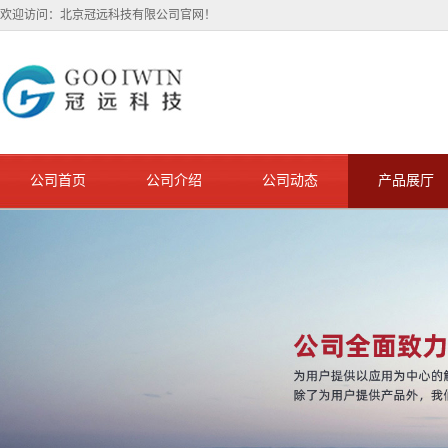
欢迎访问：北京冠远科技有限公司官网！
公司首页
公司介绍
公司动态
产品展厅