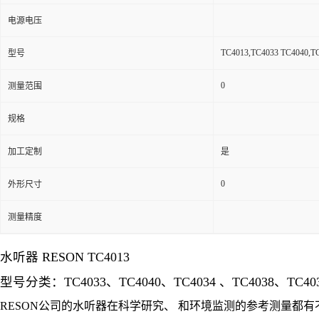
电源电压
TC4013,TC4033 TC4040,T
型号
0
测量范围
规格
加工定制
是
0
外形尺寸
测量精度
水听器 RESON TC4013
型号分类：TC4033、TC4040、TC4034 、TC4038、TC403
RESON公司的水听器在科学研究、 和环境监测的参考测量都