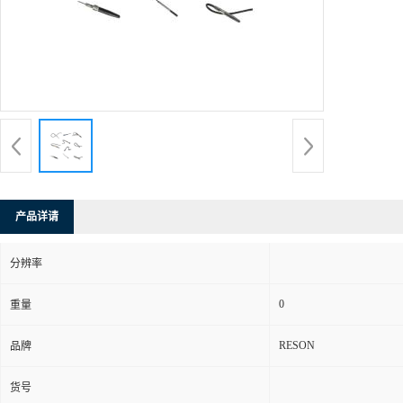
产品详请
分辨率
0
重量
RESON
品牌
货号