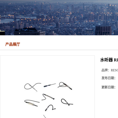
产品展厅
水听器 RE
品牌：
RES
发布日期：
更新日期：