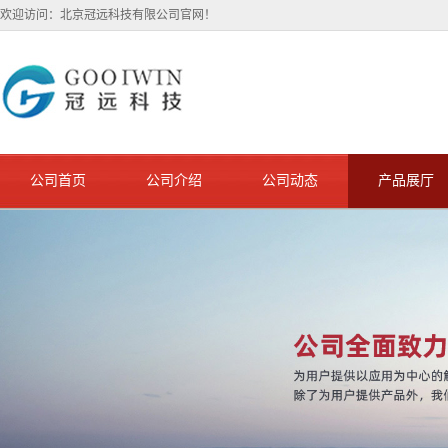
欢迎访问：北京冠远科技有限公司官网！
公司首页
公司介绍
公司动态
产品展厅