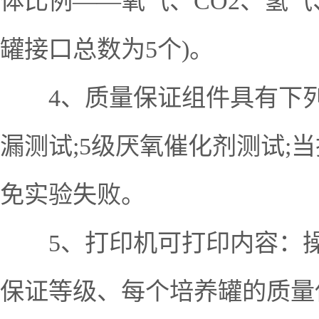
体比例——氧气、CO2、氢气
罐接口总数为5个)。
4、质量保证组件具有下列功
漏测试;5级厌氧催化剂测试
免实验失败。
5、打印机可打印内容：操作
保证等级、每个培养罐的质量