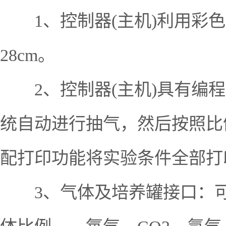
1、控制器(主机)利用彩色触摸屏
28cm。
2、控制器(主机)具有编程
统自动进行抽气，然后按照比
配打印功能将实验条件全部打
3、气体及培养罐接口：可