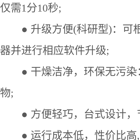
仅需1分10秒;
● 升级方便(科研型)：可
器并进行相应软件升级;
● 干燥洁净，环保无污染：
物;
● 方便轻巧，台式设计，节
● 运行成本低，性价比高,