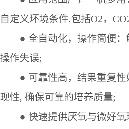
自定义环境条件,包括O2，CO2
● 全自动化，操作简便：触摸
操作失误;
● 可靠性高，结果重复性
现性, 确保可靠的培养质量;
● 快速提供厌氧与微好氧环