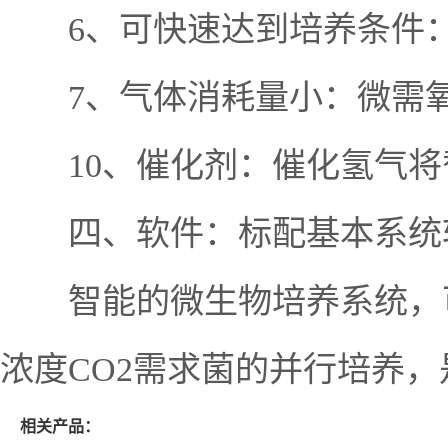
6、可快速达到培养条件：微
7、气体消耗量小：微需氧约 2 
10、催化剂：催化氢气将替
四、软件：标配基本系统软
智能的微生物培养系统，可
浓度CO2需求菌的并行培养
相关产品：