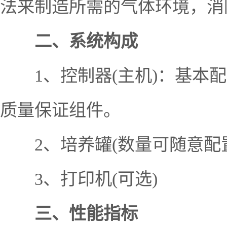
法来制造所需的气体环境，消
二、系统构成
1、控制器(主机)：基本配置
质量保证组件。
2、培养罐(数量可随意配置
3、打印机(可选)
三、性能指标