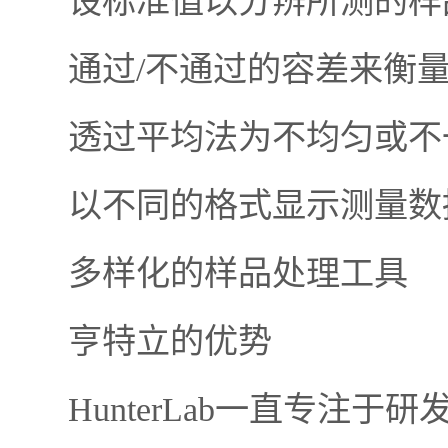
设标准值以分辨所测的样品
通过/不通过的容差来衡量
透过平均法为不均匀或不一
以不同的格式显示测量数据
多样化的样品处理工具
亨特立的优势
HunterLab一直专注于