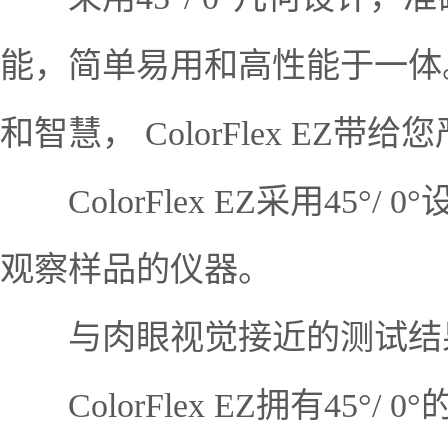
能，简单易用和高性能于一体。
和智慧， ColorFlex EZ
ColorFlex EZ采用45
观察样品的仪器。
与肉眼视觉接近的测试结
ColorFlex EZ拥有45