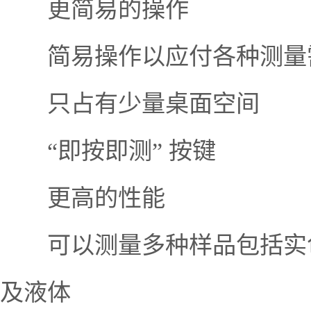
更简易的操作
简易操作以应付各种测量
只占有少量桌面空间
“即按即测” 按键
更高的性能
可以测量多种样品包括实色
及液体