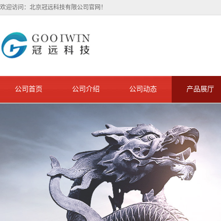
欢迎访问：北京冠远科技有限公司官网！
公司首页
公司介绍
公司动态
产品展厅