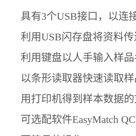
具有3个USB接口，以连
利用USB闪存盘将资料传
利用键盘以人手输入样品
以条形读取器快速读取样
用打印机得到样本数据的
可选配软件EasyMatch 