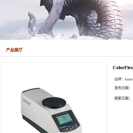
产品展厅
ColorF
品牌：
hunte
发布日期：
更新日期：