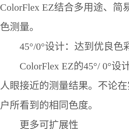
ColorFlex EZ结合多
色测量。
45°/0°设计：达到优良色
ColorFlex EZ的45°
人眼接近的测量结果。不论在
户所看到的相同色度。
更多可扩展性