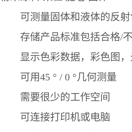
可测量固体和液体的反射
存储产品标准包括合格/不
显示色彩数据，彩色图，
可用45 ° / 0 °几何测量
需要很少的工作空间
可连接打印机或电脑