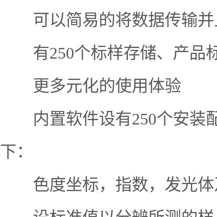
可以简易的将数据传输并上
有250个标样存储、产品标
更多元化的使用体验
内置软件设有250个安装
下：
色度坐标，指数，发光体及