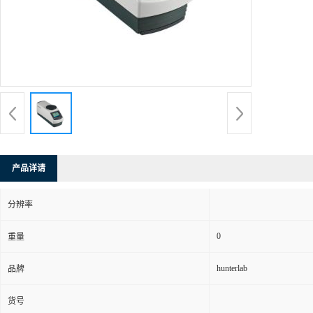
产品详请
分辨率
0
重量
hunterlab
品牌
货号