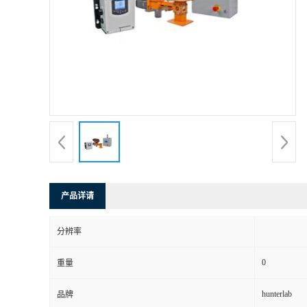
产品详请
分辨率
0
重量
hunterlab
品牌