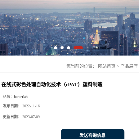
您当前的位置：
网站首页
>
产品展厅
处理自动化技术（cPAT）塑料制造
在线式彩色处理自动化技术（cPAT）塑料制造
品牌：
hunterlab
发布日期：
2022-11-16
更新日期：
2023-07-09
发送咨询信息