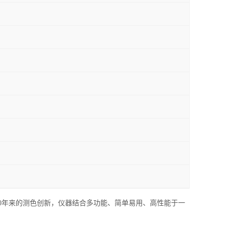
度。凭借60年来的测色创新，仪器结合多功能、简单易用、高性能于一