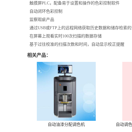
触摸屏PLC，配备易于设置和操作的色彩控制软件
自动闭环色彩控制
监察瑕疵产品
通过USB或FTP上的远程网络获取历史数据和储存检索的
在屏幕上观看实时100次扫描的数据存储
基于过往校准的扫描次数和时间，自动显示校正提醒
相关产品：
自动油漆分配调色机
自动调色