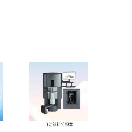
自动颜料分配器