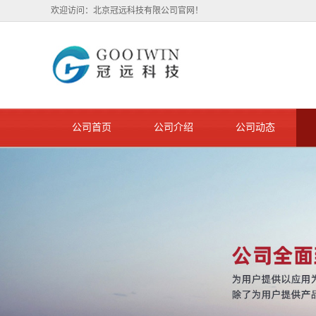
欢迎访问：北京冠远科技有限公司官网！
公司首页
公司介绍
公司动态