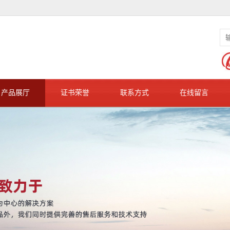
产品展厅
证书荣誉
联系方式
在线留言